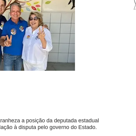
stranheza a posição da deputada estadual
lação à disputa pelo governo do Estado.