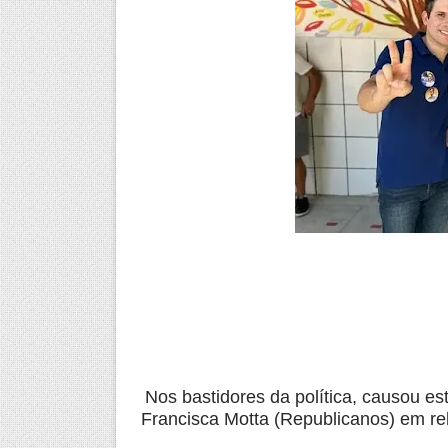
Nos bastidores da política, causou e
Francisca Motta (Republicanos) em re