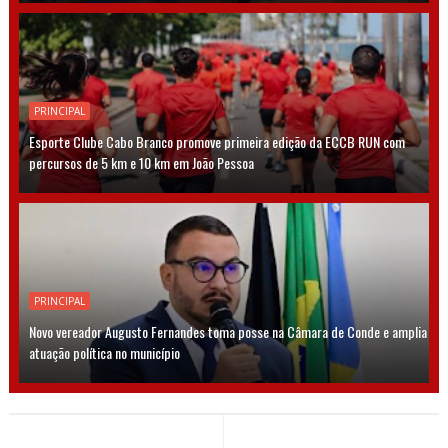
PRINCIPAL
Esporte Clube Cabo Branco promove primeira edição da ECCB RUN com
percursos de 5 km e 10 km em João Pessoa
PRINCIPAL
Novo vereador Augusto Fernandes toma posse na Câmara de Conde e amplia
atuação política no município