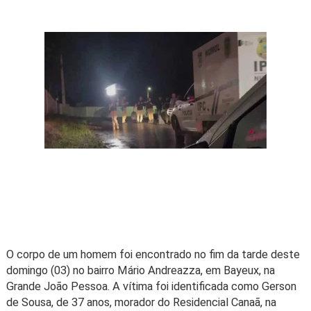
O corpo de um homem foi encontrado no fim da tarde deste
domingo (03) no bairro Mário Andreazza, em Bayeux, na
Grande João Pessoa. A vítima foi identificada como Gerson
de Sousa, de 37 anos, morador do Residencial Canaã, na