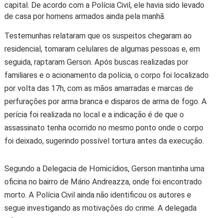
capital. De acordo com a Polícia Civil, ele havia sido levado
de casa por homens armados ainda pela manhã.
Testemunhas relataram que os suspeitos chegaram ao
residencial, tomaram celulares de algumas pessoas e, em
seguida, raptaram Gerson. Após buscas realizadas por
familiares e o acionamento da polícia, o corpo foi localizado
por volta das 17h, com as mãos amarradas e marcas de
perfurações por arma branca e disparos de arma de fogo. A
perícia foi realizada no local e a indicação é de que o
assassinato tenha ocorrido no mesmo ponto onde o corpo
foi deixado, sugerindo possível tortura antes da execução.
Segundo a Delegacia de Homicídios, Gerson mantinha uma
oficina no bairro de Mário Andreazza, onde foi encontrado
morto. A Polícia Civil ainda não identificou os autores e
segue investigando as motivações do crime. A delegada