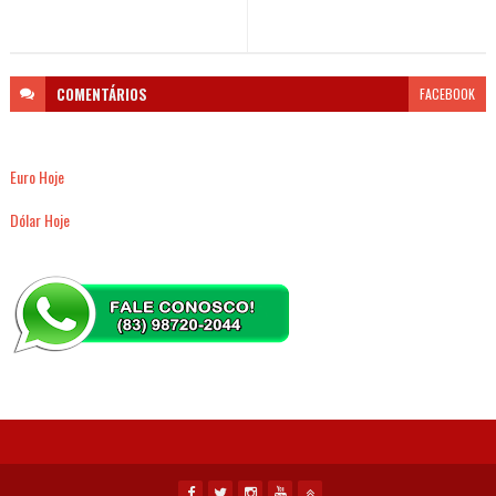
COMENTÁRIOS
FACEBOOK
Euro Hoje
Dólar Hoje