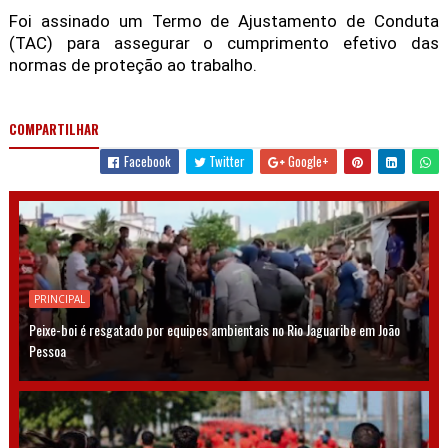
Foi assinado um Termo de Ajustamento de Conduta
(TAC) para assegurar o cumprimento efetivo das
normas de proteção ao trabalho.
COMPARTILHAR
Facebook
Twitter
Google+
PRINCIPAL
Peixe-boi é resgatado por equipes ambientais no Rio Jaguaribe em João
Pessoa