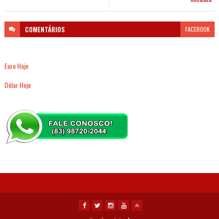
COMENTÁRIOS
FACEBOOK
Euro Hoje
Dólar Hoje