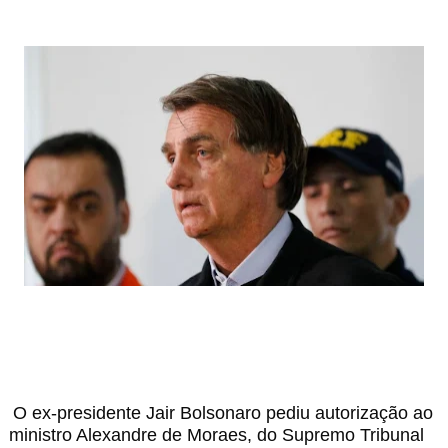
O ex-presidente Jair Bolsonaro pediu autorização ao
ministro Alexandre de Moraes, do Supremo Tribunal