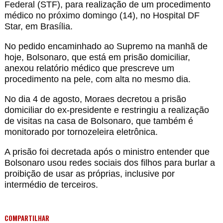
Federal (STF), para realização de um procedimento
médico no próximo domingo (14), no Hospital DF
Star, em Brasília.
No pedido encaminhado ao Supremo na manhã de
hoje, Bolsonaro, que está em prisão domiciliar,
anexou relatório médico que prescreve um
procedimento na pele, com alta no mesmo dia.
No dia 4 de agosto, Moraes decretou a prisão
domiciliar do ex-presidente e restringiu a realização
de visitas na casa de Bolsonaro, que também é
monitorado por tornozeleira eletrônica.
A prisão foi decretada após o ministro entender que
Bolsonaro usou redes sociais dos filhos para burlar a
proibição de usar as próprias, inclusive por
intermédio de terceiros.
COMPARTILHAR