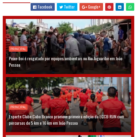
Facebook
Twitter
Google+
PRINCIPAL
Peixe-boi é resgatado por equipes ambientais no Rio Jaguaribe em João
Pessoa
PRINCIPAL
Esporte Clube Cabo Branco promove primeira edição da ECCB RUN com
percursos de 5 km e 10 km em João Pessoa