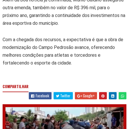
outra emenda, também no valor de
R$ 396 mil
, para o
próximo ano, garantindo a continuidade dos investimentos na
área esportiva do município.
Com a chegada dos recursos, a expectativa é que a obra de
modernização do Campo Pedrosão avance, oferecendo
melhores condições para atletas e torcedores e
fortalecendo o esporte da cidade.
COMPARTILHAR
Facebook
Twitter
Google+