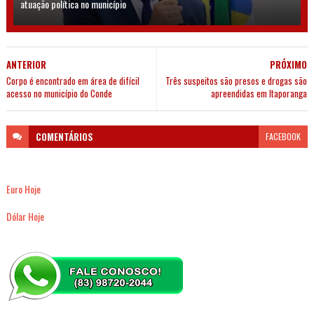
atuação política no município
ANTERIOR
PRÓXIMO
Corpo é encontrado em área de difícil
Três suspeitos são presos e drogas são
acesso no município do Conde
apreendidas em Itaporanga
COMENTÁRIOS
FACEBOOK
Euro Hoje
Dólar Hoje