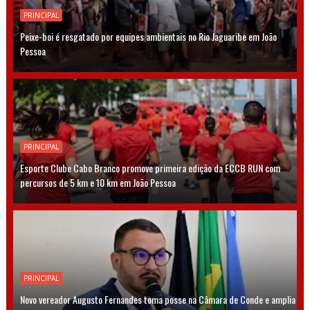
PRINCIPAL
Peixe-boi é resgatado por equipes ambientais no Rio Jaguaribe em João
Pessoa
PRINCIPAL
Esporte Clube Cabo Branco promove primeira edição da ECCB RUN com
percursos de 5 km e 10 km em João Pessoa
PRINCIPAL
Novo vereador Augusto Fernandes toma posse na Câmara de Conde e amplia