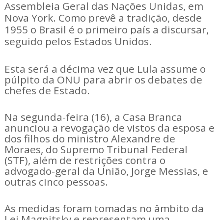
Assembleia Geral das Nações Unidas, em
Nova York. Como prevê a tradição, desde
1955 o Brasil é o primeiro país a discursar,
seguido pelos Estados Unidos.
Esta será a décima vez que Lula assume o
púlpito da ONU para abrir os debates de
chefes de Estado.
Na segunda-feira (16), a Casa Branca
anunciou a revogação de vistos da esposa e
dos filhos do ministro Alexandre de
Moraes, do Supremo Tribunal Federal
(STF), além de restrições contra o
advogado-geral da União, Jorge Messias, e
outras cinco pessoas.
As medidas foram tomadas no âmbito da
Lei Magnitsky e representam uma