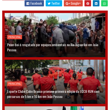
Facebook
Twitter
Google+
PRINCIPAL
Peixe-boi é resgatado por equipes ambientais no Rio Jaguaribe em João
Pessoa
PRINCIPAL
Esporte Clube Cabo Branco promove primeira edição da ECCB RUN com
percursos de 5 km e 10 km em João Pessoa