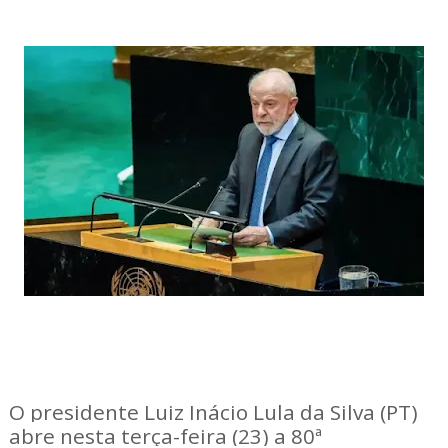
O presidente Luiz Inácio Lula da Silva (PT)
abre nesta terça-feira (23) a 80ª