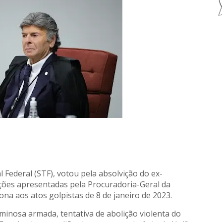
 Federal (STF), votou pela absolvição do ex-
ações apresentadas pela Procuradoria-Geral da
ona aos atos golpistas de 8 de janeiro de 2023.
inosa armada, tentativa de abolição violenta do