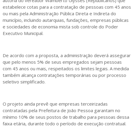
autoria do vereador Wamberto Ulysses (Republicanos) que
estabelece cotas para a contratação de pessoas com 45 anos
ou mais pela Administração Pública Direta e Indireta do
município, incluindo autarquias, fundações, empresas públicas
e sociedades de economia mista sob controle do Poder
Executivo Municipal.
De acordo com a proposta, a administração deverá assegurar
que pelo menos 5% de seus empregados sejam pessoas
com 45 anos ou mais, respeitados os limites legais. A medida
também alcança contratações temporárias ou por processo
seletivo simplificado.
O projeto ainda prevê que empresas terceirizadas
contratadas pela Prefeitura de João Pessoa garantam no
mínimo 10% de seus postos de trabalho para pessoas dessa
faixa etária, durante todo o período de execução contratual.