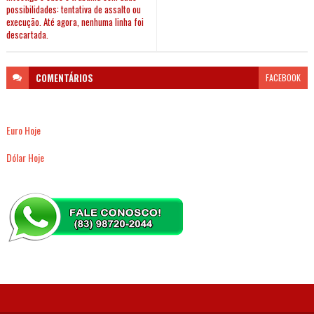
possibilidades: tentativa de assalto ou
execução. Até agora, nenhuma linha foi
descartada.
COMENTÁRIOS
FACEBOOK
Euro Hoje
Dólar Hoje