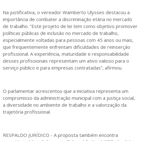
Na justificativa, o vereador Wamberto Ulysses destacou a
importância de combater a discriminação etária no mercado
de trabalho. “Este projeto de lei tem como objetivo promover
políticas públicas de inclusão no mercado de trabalho,
especialmente voltadas para pessoas com 45 anos ou mais,
que frequentemente enfrentam dificuldades de reinserção
profissional. A experiência, maturidade e responsabilidade
desses profissionais representam um ativo valioso para o
serviço público e para empresas contratadas”, afirmou.
O parlamentar acrescentou que a iniciativa representa um
compromisso da administração municipal com a justiça social,
a diversidade no ambiente de trabalho e a valorização da
trajetória profissional.
RESPALDO JURÍDICO - A proposta também encontra