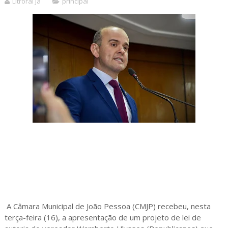
Litroral Já
principal
A Câmara Municipal de João Pessoa (CMJP) recebeu, nesta
terça-feira (16), a apresentação de um projeto de lei de