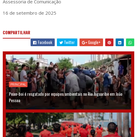
Assessoria de Comunicação
16 de setembro de 2025
COMPARTILHAR
Facebook
Twitter
Google+
PRINCIPAL
Peixe-boi é resgatado por equipes ambientais no Rio Jaguaribe em João
Pessoa