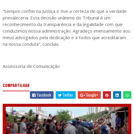
“Sempre confiei na Justiça e tive a certeza de que a verdade
prevaleceria. Esta decisão unânime do Tribunal é um
reconhecimento da transparência e da legalidade com que
conduzimos nossa administração. Agradeço imensamente aos
meus advogados pela dedicação e a todos que acreditaram
na nossa conduta”, concluiu.
Assessoria de Comunicação
COMPARTILHAR
Facebook
Twitter
Google+