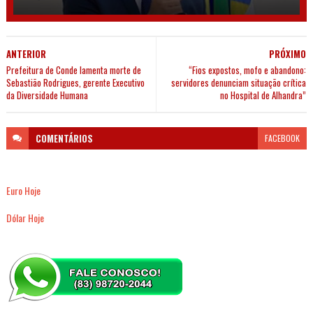
ANTERIOR
PRÓXIMO
Prefeitura de Conde lamenta morte de
“Fios expostos, mofo e abandono:
Sebastião Rodrigues, gerente Executivo
servidores denunciam situação crítica
da Diversidade Humana
no Hospital de Alhandra”
COMENTÁRIOS
FACEBOOK
Euro Hoje
Dólar Hoje