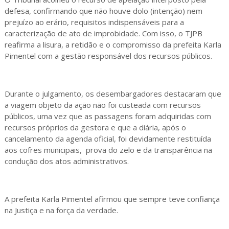
defesa, confirmando que não houve dolo (intenção) nem
prejuízo ao erário, requisitos indispensáveis para a
caracterização de ato de improbidade. Com isso, o TJPB
reafirma a lisura, a retidão e o compromisso da prefeita Karla
Pimentel com a gestão responsável dos recursos públicos.
Durante o julgamento, os desembargadores destacaram que
a viagem objeto da ação não foi custeada com recursos
públicos, uma vez que as passagens foram adquiridas com
recursos próprios da gestora e que a diária, após o
cancelamento da agenda oficial, foi devidamente restituída
aos cofres municipais, prova do zelo e da transparência na
condução dos atos administrativos.
A prefeita Karla Pimentel afirmou que sempre teve confiança
na Justiça e na força da verdade.