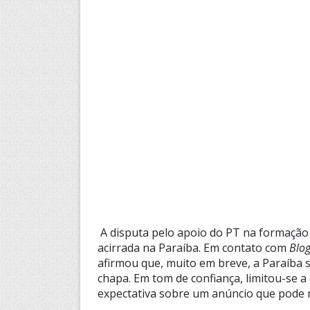
A disputa pelo apoio do PT na formação
acirrada na Paraíba. Em contato com
Blo
afirmou que, muito em breve, a Paraíba
chapa. Em tom de confiança, limitou-se a 
expectativa sobre um anúncio que pode me