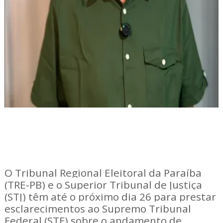
O Tribunal Regional Eleitoral da Paraíba
(TRE-PB) e o Superior Tribunal de Justiça
(STJ) têm até o próximo dia 26 para prestar
esclarecimentos ao Supremo Tribunal
Federal (STF) sobre o andamento de