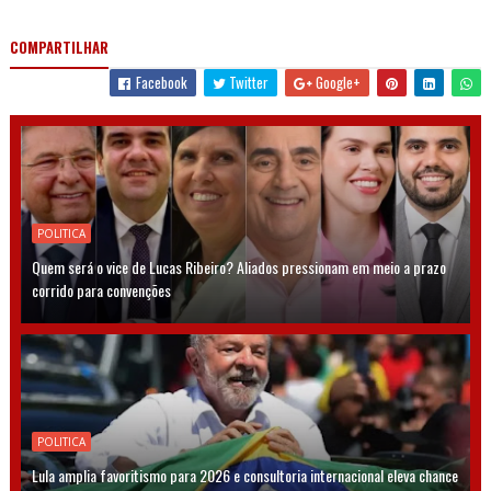
COMPARTILHAR
Facebook
Twitter
Google+
POLITICA
Quem será o vice de Lucas Ribeiro? Aliados pressionam em meio a prazo
corrido para convenções
POLITICA
Lula amplia favoritismo para 2026 e consultoria internacional eleva chance