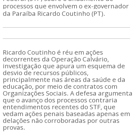
processos que envolvem o ex-governador
da Paraíba Ricardo Coutinho (PT).
Ricardo Coutinho é réu em ações
decorrentes da Operação Calvário,
investigação que apura um esquema de
desvio de recursos públicos,
principalmente nas áreas da saúde e da
educação, por meio de contratos com
Organizações Sociais. A defesa argumenta
que o avanço dos processos contraria
entendimentos recentes do STF, que
vedam ações penais baseadas apenas em
delações não corroboradas por outras
provas.