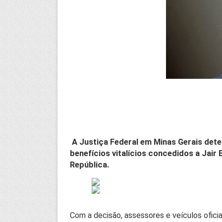
A Justiça Federal em Minas Gerais dete
benefícios vitalícios concedidos a Jair
República.
Com a decisão, assessores e veículos ofici