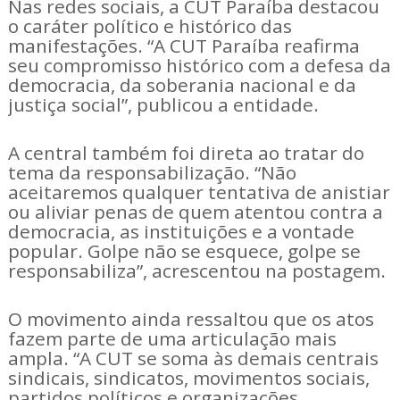
Nas redes sociais, a CUT Paraíba destacou
o caráter político e histórico das
manifestações. “A CUT Paraíba reafirma
seu compromisso histórico com a defesa da
democracia, da soberania nacional e da
justiça social”, publicou a entidade.
A central também foi direta ao tratar do
tema da responsabilização. “Não
aceitaremos qualquer tentativa de anistiar
ou aliviar penas de quem atentou contra a
democracia, as instituições e a vontade
popular. Golpe não se esquece, golpe se
responsabiliza”, acrescentou na postagem.
O movimento ainda ressaltou que os atos
fazem parte de uma articulação mais
ampla. “A CUT se soma às demais centrais
sindicais, sindicatos, movimentos sociais,
partidos políticos e organizações