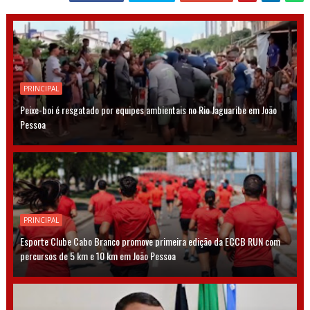
PRINCIPAL
Peixe-boi é resgatado por equipes ambientais no Rio Jaguaribe em João
Pessoa
PRINCIPAL
Esporte Clube Cabo Branco promove primeira edição da ECCB RUN com
percursos de 5 km e 10 km em João Pessoa