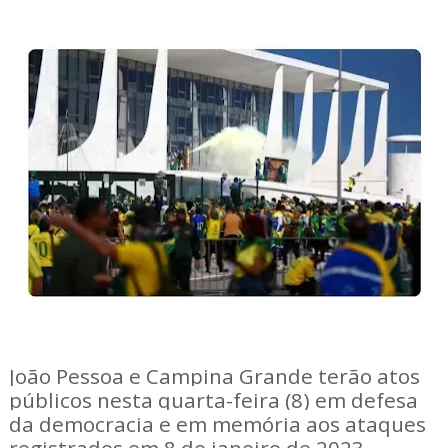
João Pessoa e Campina Grande terão atos
públicos nesta quarta-feira (8) em defesa
da democracia e em memória aos ataques