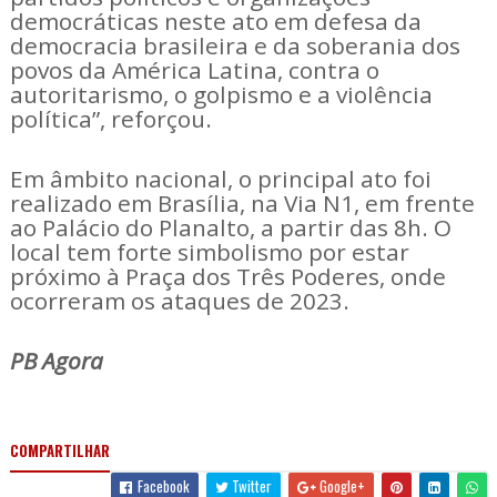
democráticas neste ato em defesa da
democracia brasileira e da soberania dos
povos da América Latina, contra o
autoritarismo, o golpismo e a violência
política”, reforçou.
Em âmbito nacional, o principal ato foi
realizado em Brasília, na Via N1, em frente
ao Palácio do Planalto, a partir das 8h. O
local tem forte simbolismo por estar
próximo à Praça dos Três Poderes, onde
ocorreram os ataques de 2023.
PB Agora
COMPARTILHAR
Facebook
Twitter
Google+