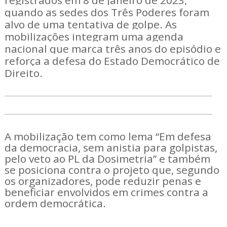
registrados em 8 de janeiro de 2023,
quando as sedes dos Três Poderes foram
alvo de uma tentativa de golpe. As
mobilizações integram uma agenda
nacional que marca três anos do episódio e
reforça a defesa do Estado Democrático de
Direito.
A mobilização tem como lema “Em defesa
da democracia, sem anistia para golpistas,
pelo veto ao PL da Dosimetria” e também
se posiciona contra o projeto que, segundo
os organizadores, pode reduzir penas e
beneficiar envolvidos em crimes contra a
ordem democrática.