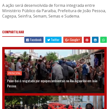
A ação será desenvolvida de forma integrada entre
Ministério Público da Paraíba, Prefeitura de João Pessoa,
Cagepa, Seinfra, Semam, Semas e Sudema.
COMPARTILHAR
Facebook
Twitter
Google+
PRINCIPAL
Peixe-boi é resgatado por equipes ambientais no Rio Jaguaribe em João
Pessoa