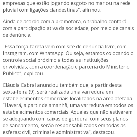
empresas que estão jogando esgoto no mar ou na rede
pluvial com ligações clandestinas”, afirmou.
Ainda de acordo com a promotora, o trabalho contará
com a participação ativa da sociedade, por meio de canais
de denúncia.
“Essa força-tarefa vem com site de denúncia livre, com
Instagram, com WhatsApp. Ou seja, estamos colocando o
controle social próximo a todas as instituições
envolvidas, com a coordenação e parceria do Ministério
Público”, explicou.
Cláudia Cabral anunciou também que, a partir desta
sexta-feira (9), será realizada uma varredura em
estabelecimentos comerciais localizados na área afetada.
“Haverá, a partir de amanhã, uma varredura em todos os
estabelecimentos comerciais. Aqueles que não estiverem
se adequando com caixas de gordura, com seus planos
de saneamento, serão responsabilizados em todas as
esferas: civil, criminal e administrativa”, destacou.