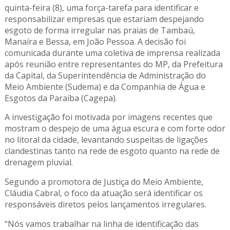
quinta-feira (8), uma força-tarefa para identificar e
responsabilizar empresas que estariam despejando
esgoto de forma irregular nas praias de Tambaú,
Manaíra e Bessa, em João Pessoa. A decisão foi
comunicada durante uma coletiva de imprensa realizada
após reunião entre representantes do MP, da Prefeitura
da Capital, da Superintendência de Administração do
Meio Ambiente (Sudema) e da Companhia de Água e
Esgotos da Paraíba (Cagepa).
A investigação foi motivada por imagens recentes que
mostram o despejo de uma água escura e com forte odor
no litoral da cidade, levantando suspeitas de ligações
clandestinas tanto na rede de esgoto quanto na rede de
drenagem pluvial.
Segundo a promotora de Justiça do Meio Ambiente,
Cláudia Cabral, o foco da atuação será identificar os
responsáveis diretos pelos lançamentos irregulares.
“Nós vamos trabalhar na linha de identificação das