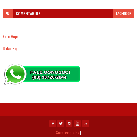
COMENTÁRIOS
FACEBOOK
Euro Hoje
Dólar Hoje
SoraTemplates
|