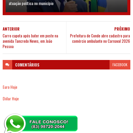
atuação política no município
ANTERIOR
PRÓXIMO
Carro capota após bater em poste na
Prefeitura de Conde abre cadastro para
avenida Tancredo Neves, em João
comércio ambulante no Carnaval 2026
Pessoa
COMENTÁRIOS
FACEBOOK
Euro Hoje
Dólar Hoje