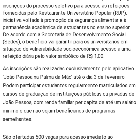
inscrições do processo seletivo para acesso às refeições
fornecidas pelo Restaurante Universitário Popular (RUP),
iniciativa voltada à promoção da segurança alimentar e à
permanência acadêmica de estudantes no ensino superior.
De acordo com a Secretaria de Desenvolvimento Social
(Sedes), o benefício vai garantir para os universitários em
situação de vulnerabilidade socioeconômica acesso a uma
refeição diária pelo valor simbólico de R$ 1,00.
As inscrições são realizadas exclusivamente pelo aplicativo
‘João Pessoa na Palma da Mão’ até o dia 3 de fevereiro.
Podem participar estudantes regularmente matriculados em
cursos de graduação de instituições públicas ou privadas de
João Pessoa, com renda familiar per capita de até um salário
mínimo e que não sejam beneficiários de programas
semelhantes.
São ofertadas 500 vagas para acesso imediato ao