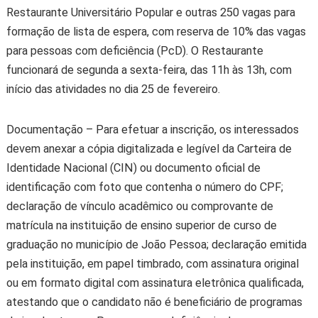
Restaurante Universitário Popular e outras 250 vagas para
formação de lista de espera, com reserva de 10% das vagas
para pessoas com deficiência (PcD). O Restaurante
funcionará de segunda a sexta-feira, das 11h às 13h, com
início das atividades no dia 25 de fevereiro.
Documentação – Para efetuar a inscrição, os interessados
devem anexar a cópia digitalizada e legível da Carteira de
Identidade Nacional (CIN) ou documento oficial de
identificação com foto que contenha o número do CPF;
declaração de vínculo acadêmico ou comprovante de
matrícula na instituição de ensino superior de curso de
graduação no município de João Pessoa; declaração emitida
pela instituição, em papel timbrado, com assinatura original
ou em formato digital com assinatura eletrônica qualificada,
atestando que o candidato não é beneficiário de programas