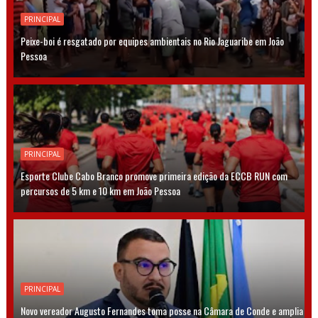
PRINCIPAL
Peixe-boi é resgatado por equipes ambientais no Rio Jaguaribe em João
Pessoa
PRINCIPAL
Esporte Clube Cabo Branco promove primeira edição da ECCB RUN com
percursos de 5 km e 10 km em João Pessoa
PRINCIPAL
Novo vereador Augusto Fernandes toma posse na Câmara de Conde e amplia