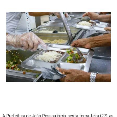
A Prefeitura de João Pessoa inicia, nesta terça-feira (27), as