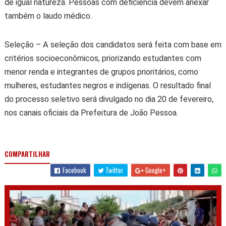
de igual natureza. Pessoas com deficiência devem anexar
também o laudo médico.
Seleção – A seleção dos candidatos será feita com base em
critérios socioeconômicos, priorizando estudantes com
menor renda e integrantes de grupos prioritários, como
mulheres, estudantes negros e indígenas. O resultado final
do processo seletivo será divulgado no dia 20 de fevereiro,
nos canais oficiais da Prefeitura de João Pessoa.
COMPARTILHAR
Facebook
Twitter
Google+