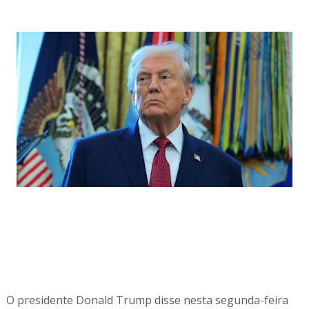
O presidente Donald Trump disse nesta segunda-feira