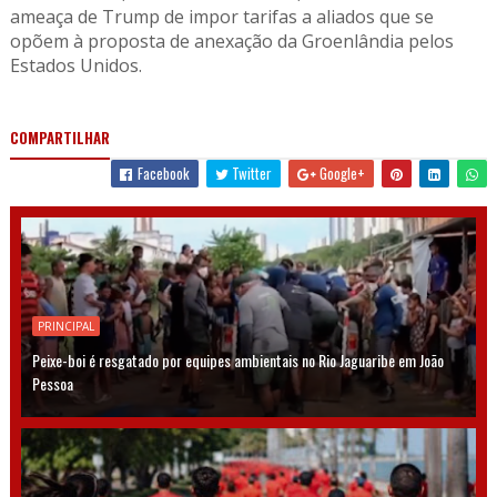
ameaça de Trump de impor tarifas a aliados que se
opõem à proposta de anexação da Groenlândia pelos
Estados Unidos.
COMPARTILHAR
Facebook
Twitter
Google+
PRINCIPAL
Peixe-boi é resgatado por equipes ambientais no Rio Jaguaribe em João
Pessoa