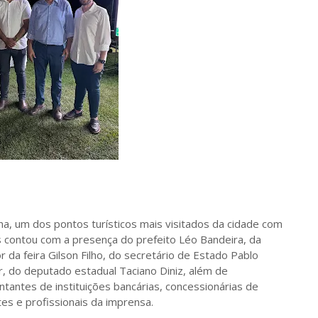
a, um dos pontos turísticos mais visitados da cidade com
s contou com a presença do prefeito Léo Bandeira, da
 da feira Gilson Filho, do secretário de Estado Pablo
, do deputado estadual Taciano Diniz, além de
ntantes de instituições bancárias, concessionárias de
s e profissionais da imprensa.