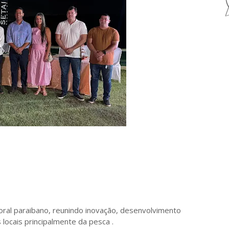
oral paraibano, reunindo inovação, desenvolvimento
locais principalmente da pesca .