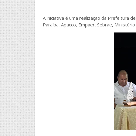
A iniciativa é uma realização da Prefeitura
Paraíba, Apacco, Empaer, Sebrae, Ministério