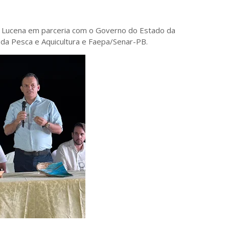
 de Lucena em parceria com o Governo do Estado da
 da Pesca e Aquicultura e Faepa/Senar-PB.