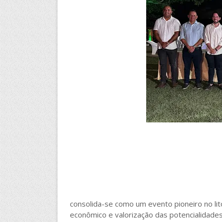
consolida-se como um evento pioneiro no lit
econômico e valorização das potencialidades 