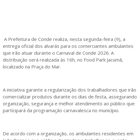
A Prefeitura de Conde realiza, nesta segunda-feira (9), a
entrega oficial dos alvarás para os comerciantes ambulantes
que irão atuar durante o Carnaval de Conde 2026. A
distribuição será realizada às 16h, no Food Park Jacumã,
localizado na Praça do Mar.
A iniciativa garante a regularização dos trabalhadores que irão
comercializar produtos durante os dias de festa, assegurando
organização, segurança e melhor atendimento ao público que
participará da programação carnavalesca no município.
De acordo com a organização, os ambulantes residentes em