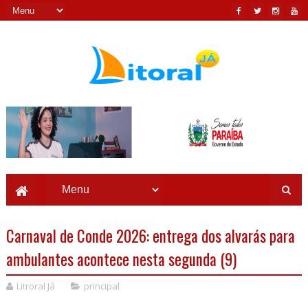
Carnaval de Conde 2026: entrega dos alvarás para
ambulantes acontece nesta segunda (9)
Litroral Já
principal