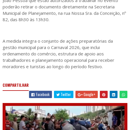
João Pessoa que estão autorizados a trabalhar no evento
poderão retirar o documento diretamente na Secretaria
Municipal de Planejamento, na rua Nossa Sra. da Conceição, nº
82, das 8h30 às 13h30.
A medida integra o conjunto de ações preparatórias da
gestão municipal para o Carnaval 2026, que inclui
ordenamento do comércio, estrutura de apoio aos
trabalhadores e planejamento operacional para receber
moradores e turistas ao longo do período festivo.
COMPARTILHAR
Facebook
Twitter
Google+