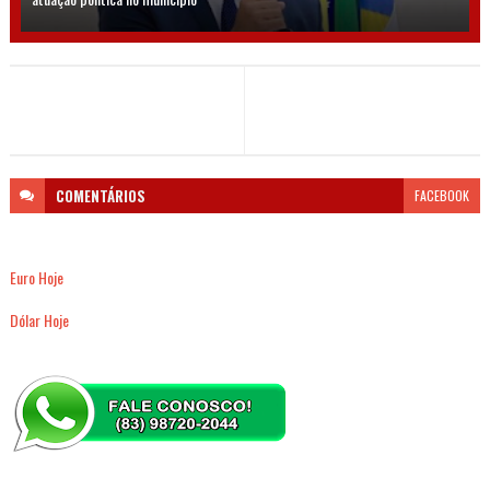
COMENTÁRIOS
FACEBOOK
Euro Hoje
Dólar Hoje