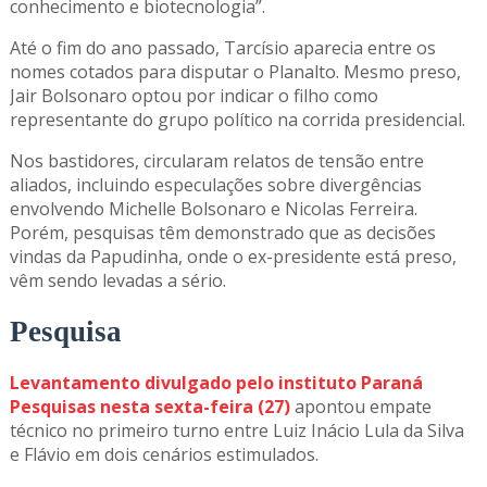
conhecimento e biotecnologia”.
Até o fim do ano passado, Tarcísio aparecia entre os
nomes cotados para disputar o Planalto. Mesmo preso,
Jair Bolsonaro optou por indicar o filho como
representante do grupo político na corrida presidencial.
Nos bastidores, circularam relatos de tensão entre
aliados, incluindo especulações sobre divergências
envolvendo Michelle Bolsonaro e Nicolas Ferreira.
Porém, pesquisas têm demonstrado que as decisões
vindas da Papudinha, onde o ex-presidente está preso,
vêm sendo levadas a sério.
Pesquisa
Levantamento divulgado pelo instituto Paraná
Pesquisas nesta sexta-feira (27)
apontou empate
técnico no primeiro turno entre Luiz Inácio Lula da Silva
e Flávio em dois cenários estimulados.