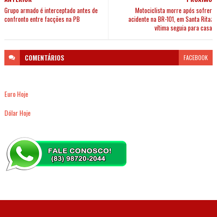
Grupo armado é interceptado antes de
Motociclista morre após sofrer
confronto entre facções na PB
acidente na BR-101, em Santa Rita;
vítima seguia para casa
COMENTÁRIOS
FACEBOOK
Euro Hoje
Dólar Hoje