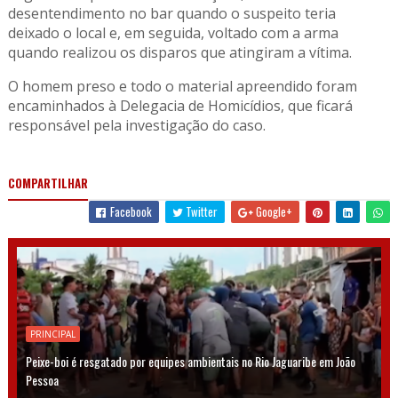
desentendimento no bar quando o suspeito teria
deixado o local e, em seguida, voltado com a arma
quando realizou os disparos que atingiram a vítima.
O homem preso e todo o material apreendido foram
encaminhados à Delegacia de Homicídios, que ficará
responsável pela investigação do caso.
COMPARTILHAR
Facebook
Twitter
Google+
PRINCIPAL
Peixe-boi é resgatado por equipes ambientais no Rio Jaguaribe em João
Pessoa