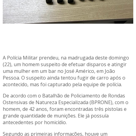
A Polícia Militar prendeu, na madrugada deste domingo
(22), um homem suspeito de efetuar disparos e atingir
uma mulher em um bar no José Américo, em João
Pessoa. O suspeito ainda tentou fugir de carro após o
acontecido, mas foi capturado pela equipe de polícia.
De acordo com o Batalhão de Policiamento de Rondas
Ostensivas de Natureza Especializada (BPRONE), com o
homem, de 42 anos, foram encontradas três pistolas e
grande quantidade de munições. Ele já possuía
antecedentes por homicídio.
Segundo as primeiras informações, houve um