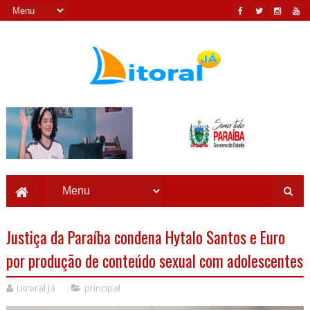
Justiça da Paraíba condena Hytalo Santos e Euro
por produção de conteúdo sexual com adolescentes
Litroral Já
principal