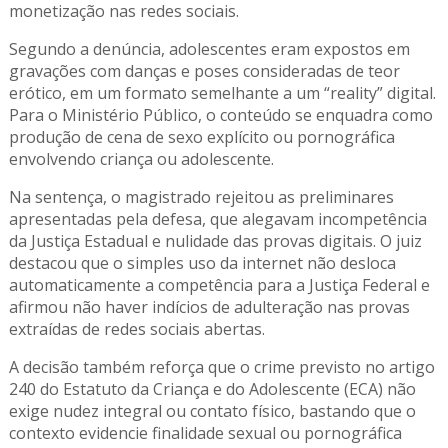
monetização nas redes sociais.
Segundo a denúncia, adolescentes eram expostos em
gravações com danças e poses consideradas de teor
erótico, em um formato semelhante a um “reality” digital.
Para o Ministério Público, o conteúdo se enquadra como
produção de cena de sexo explícito ou pornográfica
envolvendo criança ou adolescente.
Na sentença, o magistrado rejeitou as preliminares
apresentadas pela defesa, que alegavam incompetência
da Justiça Estadual e nulidade das provas digitais. O juiz
destacou que o simples uso da internet não desloca
automaticamente a competência para a Justiça Federal e
afirmou não haver indícios de adulteração nas provas
extraídas de redes sociais abertas.
A decisão também reforça que o crime previsto no artigo
240 do Estatuto da Criança e do Adolescente (ECA) não
exige nudez integral ou contato físico, bastando que o
contexto evidencie finalidade sexual ou pornográfica