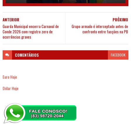
ANTERIOR
PRÓXIMO
Guarda Municipal encerra Carnaval de
Grupo armado é interceptado antes de
Conde 2026 com registro zero de
confronto entre facções na PB
ocorrências graves
COMENTÁRIOS
FACEBOOK
Euro Hoje
Dólar Hoje