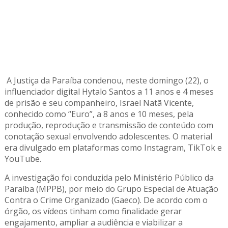
A Justiça da Paraíba condenou, neste domingo (22), o
influenciador digital Hytalo Santos a 11 anos e 4 meses
de prisão e seu companheiro, Israel Natã Vicente,
conhecido como “Euro”, a 8 anos e 10 meses, pela
produção, reprodução e transmissão de conteúdo com
conotação sexual envolvendo adolescentes. O material
era divulgado em plataformas como Instagram, TikTok e
YouTube.
A investigação foi conduzida pelo Ministério Público da
Paraíba (MPPB), por meio do Grupo Especial de Atuação
Contra o Crime Organizado (Gaeco). De acordo com o
órgão, os vídeos tinham como finalidade gerar
engajamento, ampliar a audiência e viabilizar a