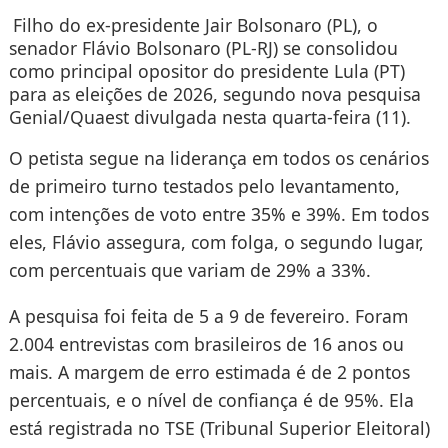
Filho do ex-presidente Jair Bolsonaro (PL), o
senador Flávio Bolsonaro (PL-RJ) se consolidou
como principal opositor do presidente Lula (PT)
para as eleições de 2026, segundo nova pesquisa
Genial/Quaest divulgada nesta quarta-feira (11).
O petista segue na liderança em todos os cenários
de primeiro turno testados pelo levantamento,
com intenções de voto entre 35% e 39%. Em todos
eles, Flávio assegura, com folga, o segundo lugar,
com percentuais que variam de 29% a 33%.
A pesquisa foi feita de 5 a 9 de fevereiro. Foram
2.004 entrevistas com brasileiros de 16 anos ou
mais. A margem de erro estimada é de 2 pontos
percentuais, e o nível de confiança é de 95%. Ela
está registrada no TSE (Tribunal Superior Eleitoral)