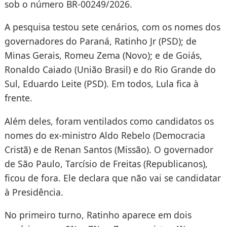
sob o número BR-00249/2026.
A pesquisa testou sete cenários, com os nomes dos
governadores do Paraná, Ratinho Jr (PSD); de
Minas Gerais, Romeu Zema (Novo); e de Goiás,
Ronaldo Caiado (União Brasil) e do Rio Grande do
Sul, Eduardo Leite (PSD). Em todos, Lula fica à
frente.
Além deles, foram ventilados como candidatos os
nomes do ex-ministro Aldo Rebelo (Democracia
Cristã) e de Renan Santos (Missão). O governador
de São Paulo, Tarcísio de Freitas (Republicanos),
ficou de fora. Ele declara que não vai se candidatar
à Presidência.
No primeiro turno, Ratinho aparece em dois