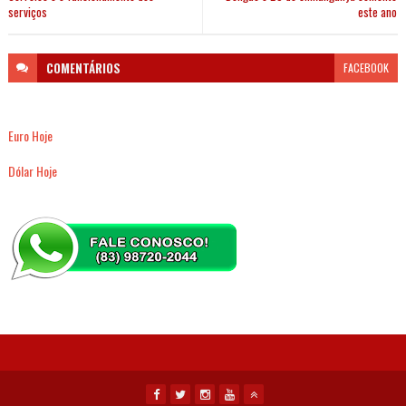
serviços
este ano
COMENTÁRIOS
FACEBOOK
Euro Hoje
Dólar Hoje