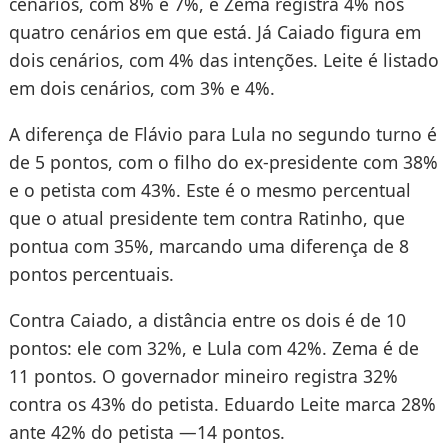
cenários, com 8% e 7%, e Zema registra 4% nos
quatro cenários em que está. Já Caiado figura em
dois cenários, com 4% das intenções. Leite é listado
em dois cenários, com 3% e 4%.
A diferença de Flávio para Lula no segundo turno é
de 5 pontos, com o filho do ex-presidente com 38%
e o petista com 43%. Este é o mesmo percentual
que o atual presidente tem contra Ratinho, que
pontua com 35%, marcando uma diferença de 8
pontos percentuais.
Contra Caiado, a distância entre os dois é de 10
pontos: ele com 32%, e Lula com 42%. Zema é de
11 pontos. O governador mineiro registra 32%
contra os 43% do petista. Eduardo Leite marca 28%
ante 42% do petista —14 pontos.