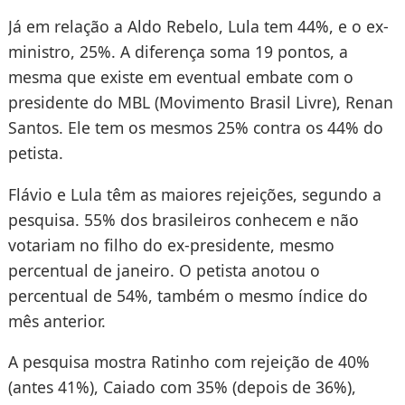
Já em relação a Aldo Rebelo, Lula tem 44%, e o ex-
ministro, 25%. A diferença soma 19 pontos, a
mesma que existe em eventual embate com o
presidente do MBL (Movimento Brasil Livre), Renan
Santos. Ele tem os mesmos 25% contra os 44% do
petista.
Flávio e Lula têm as maiores rejeições, segundo a
pesquisa. 55% dos brasileiros conhecem e não
votariam no filho do ex-presidente, mesmo
percentual de janeiro. O petista anotou o
percentual de 54%, também o mesmo índice do
mês anterior.
A pesquisa mostra Ratinho com rejeição de 40%
(antes 41%), Caiado com 35% (depois de 36%),