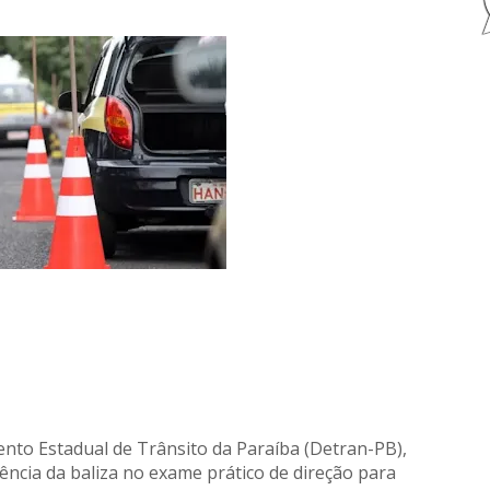
nto Estadual de Trânsito da Paraíba (Detran-PB),
gência da baliza no exame prático de direção para