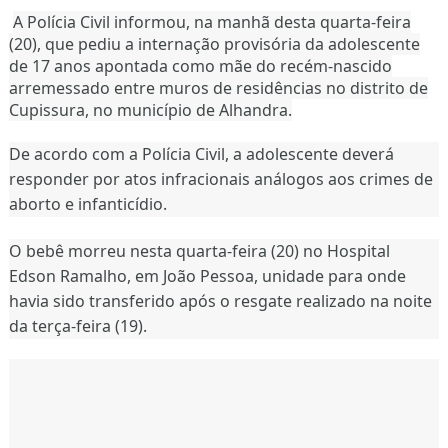
A Polícia Civil informou, na manhã desta quarta-feira
(20), que pediu a internação provisória da adolescente
de 17 anos apontada como mãe do recém-nascido
arremessado entre muros de residências no distrito de
Cupissura, no município de Alhandra.
De acordo com a Polícia Civil, a adolescente deverá
responder por atos infracionais análogos aos crimes de
aborto e infanticídio.
O bebê morreu nesta quarta-feira (20) no Hospital
Edson Ramalho, em João Pessoa, unidade para onde
havia sido transferido após o resgate realizado na noite
da terça-feira (19).