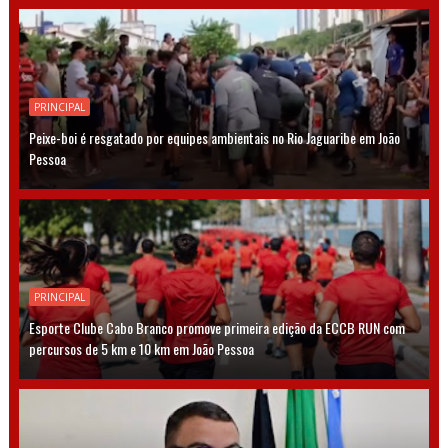
PRINCIPAL
Peixe-boi é resgatado por equipes ambientais no Rio Jaguaribe em João
Pessoa
PRINCIPAL
Esporte Clube Cabo Branco promove primeira edição da ECCB RUN com
percursos de 5 km e 10 km em João Pessoa