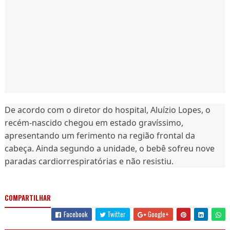
De acordo com o diretor do hospital, Aluízio Lopes, o
recém-nascido chegou em estado gravíssimo,
apresentando um ferimento na região frontal da
cabeça. Ainda segundo a unidade, o bebê sofreu nove
paradas cardiorrespiratórias e não resistiu.
COMPARTILHAR
Facebook
Twitter
Google+