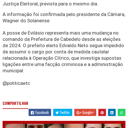
Justiça Eleitoral, prevista para o mesmo dia.
A informação foi confirmada pelo presidente da Câmara,
Wagner do Solanense.
A posse de Evilásio representa mais uma mudança no
comando da Prefeitura de Cabedelo desde as eleições
de 2024. O prefeito eleito Edvaldo Neto segue impedido
de assumir o cargo por conta de medida cautelar
relacionada à Operação Cítrico, que investiga supostas
ligações entre uma facção criminosa e a administração
municipal.
@politicaetc
COMPARTILHAR
Facebook
Twitter
Google+