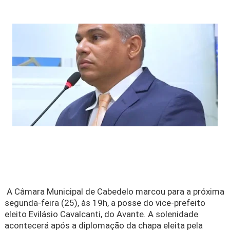
A Câmara Municipal de Cabedelo marcou para a próxima
segunda-feira (25), às 19h, a posse do vice-prefeito
eleito Evilásio Cavalcanti, do Avante. A solenidade
acontecerá após a diplomação da chapa eleita pela