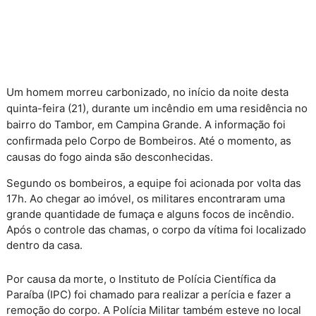
Um homem morreu carbonizado, no início da noite desta
quinta-feira (21), durante um incêndio em uma residência no
bairro do Tambor, em Campina Grande. A informação foi
confirmada pelo Corpo de Bombeiros. Até o momento, as
causas do fogo ainda são desconhecidas.
Segundo os bombeiros, a equipe foi acionada por volta das
17h. Ao chegar ao imóvel, os militares encontraram uma
grande quantidade de fumaça e alguns focos de incêndio.
Após o controle das chamas, o corpo da vítima foi localizado
dentro da casa.
Por causa da morte, o Instituto de Polícia Científica da
Paraíba (IPC) foi chamado para realizar a perícia e fazer a
remoção do corpo. A Polícia Militar também esteve no local