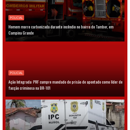
POLICIAL
Homem morre carbonizado durante incêndio no bairro do Tambor, em
Campina Grande
POLICIAL
Ação Integrada: PRF cumpre mandado de prisão de apontado como líder de
facção criminosa na BR-101