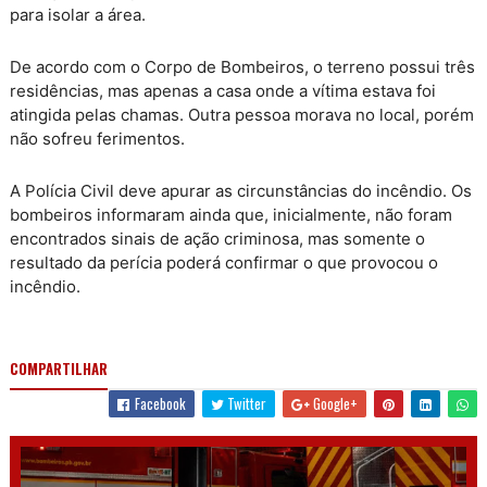
para isolar a área.
De acordo com o Corpo de Bombeiros, o terreno possui três
residências, mas apenas a casa onde a vítima estava foi
atingida pelas chamas. Outra pessoa morava no local, porém
não sofreu ferimentos.
A Polícia Civil deve apurar as circunstâncias do incêndio. Os
bombeiros informaram ainda que, inicialmente, não foram
encontrados sinais de ação criminosa, mas somente o
resultado da perícia poderá confirmar o que provocou o
incêndio.
COMPARTILHAR
Facebook
Twitter
Google+