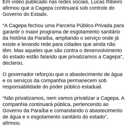
Em vídeo publicado nas redes sociais, Lucas Ribeiro
afirmou que a Cagepa continuará sob controle do
Governo do Estado.
“A Cagepa fechou uma Parceria Público-Privada para
garantir o maior programa de esgotamento sanitário
da história da Paraíba, ampliando o serviço onde já
existe e levando rede para cidades que ainda não
têm. Mas aqueles que são contra o desenvolvimento
do estado estão falando que privatizamos a Cagepa”,
declarou.
O governador reforçou que o abastecimento de água
e os serviços da companhia permanecem sob
responsabilidade do poder público estadual.
“Não privatizamos, nem vamos privatizar a Cagepa. A
companhia continuará pública, pertencendo ao
Governo da Paraíba e comandando o abastecimento
de água e o esgotamento sanitário do estado”,
afirmou.