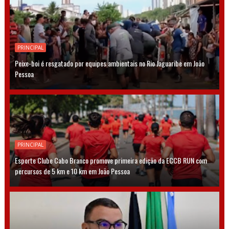
PRINCIPAL
Peixe-boi é resgatado por equipes ambientais no Rio Jaguaribe em João
Pessoa
PRINCIPAL
Esporte Clube Cabo Branco promove primeira edição da ECCB RUN com
percursos de 5 km e 10 km em João Pessoa