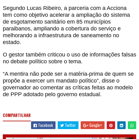
Segundo Lucas Ribeiro, a parceria com a Acciona
tem como objetivo acelerar a ampliação do sistema
de esgotamento sanitário em 85 municípios
paraibanos, ampliando a cobertura do serviço e
melhorando a infraestrutura de saneamento no
estado.
O gestor também criticou o uso de informações falsas
no debate político sobre o tema.
“A mentira não pode ser a matéria-prima de quem se
propõe a exercer um mandato político”, disse o
governador ao comentar as críticas feitas ao modelo
de PPP adotado pelo governo estadual.
COMPARTILHAR
Facebook
Twitter
Google+