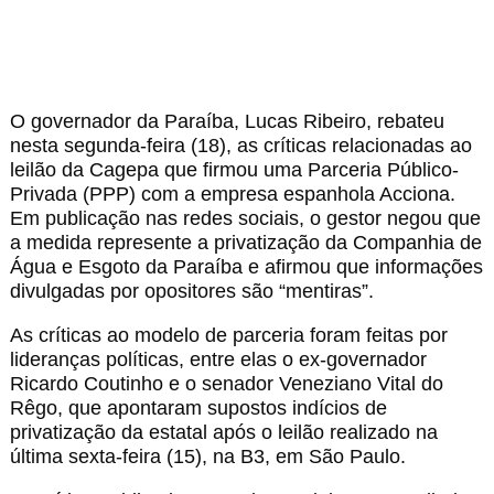
O governador da Paraíba,
Lucas Ribeiro
, rebateu
nesta segunda-feira (18), as críticas relacionadas ao
leilão da Cagepa que firmou uma Parceria Público-
Privada (PPP) com a empresa espanhola Acciona.
Em publicação nas redes sociais, o gestor negou que
a medida represente a privatização da Companhia de
Água e Esgoto da Paraíba e afirmou que informações
divulgadas por opositores são “mentiras”.
As críticas ao modelo de parceria foram feitas por
lideranças políticas, entre elas o ex-governador
Ricardo Coutinho
e o senador
Veneziano Vital do
Rêgo
, que apontaram supostos indícios de
privatização da estatal após o leilão realizado na
última sexta-feira (15), na B3, em São Paulo.