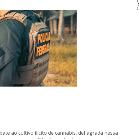
te ao cultivo ilícito de cannabis, deflagrada nessa