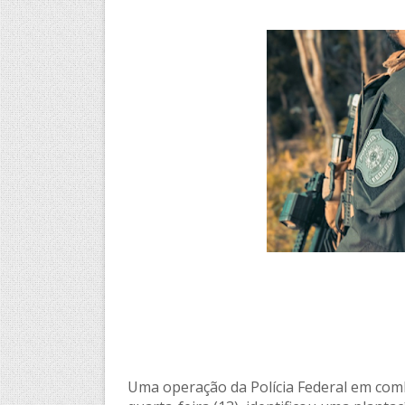
Uma operação da Polícia Federal em comba