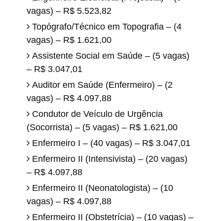
vagas) – R$ 5.523,82
Topógrafo/Técnico em Topografia – (4
vagas) – R$ 1.621,00
Assistente Social em Saúde – (5 vagas)
– R$ 3.047,01
Auditor em Saúde (Enfermeiro) – (2
vagas) – R$ 4.097,88
Condutor de Veículo de Urgência
(Socorrista) – (5 vagas) – R$ 1.621,00
Enfermeiro I – (40 vagas) – R$ 3.047,01
Enfermeiro II (Intensivista) – (20 vagas)
– R$ 4.097,88
Enfermeiro II (Neonatologista) – (10
vagas) – R$ 4.097,88
Enfermeiro II (Obstetrícia) – (10 vagas) –