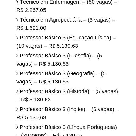
Técnico em Enfermagem – (50 vagas) –
R$ 2.267,05
Técnico em Agropecuária – (3 vagas) –
R$ 1.621,00
Professor Básico 3 (Educação Física) –
(10 vagas) – R$ 5.130,63
Professor Básico 3 (Filosofia) – (5
vagas) – R$ 5.130,63
Professor Básico 3 (Geografia) – (5
vagas) – R$ 5.130,63
Professor Básico 3 (História) – (5 vagas)
– R$ 5.130,63
Professor Básico 3 (Inglês) – (6 vagas) –
R$ 5.130,63
Professor Básico 3 (Língua Portuguesa)
– (20 vagas) – R$ 5.130,63