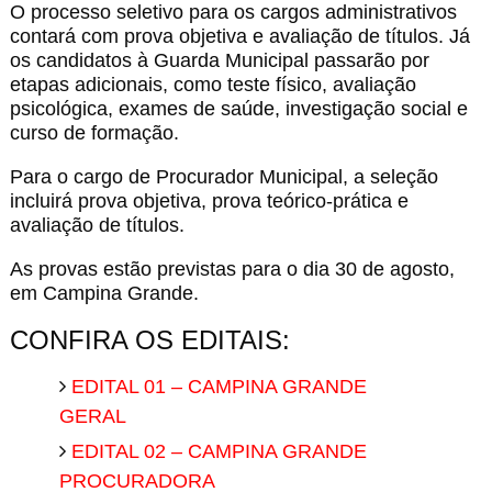
O processo seletivo para os cargos administrativos
contará com prova objetiva e avaliação de títulos. Já
os candidatos à Guarda Municipal passarão por
etapas adicionais, como teste físico, avaliação
psicológica, exames de saúde, investigação social e
curso de formação.
Para o cargo de Procurador Municipal, a seleção
incluirá prova objetiva, prova teórico-prática e
avaliação de títulos.
As provas estão previstas para o dia 30 de agosto,
em
Campina Grande
.
CONFIRA OS EDITAIS:
EDITAL 01 – CAMPINA GRANDE
GERAL
EDITAL 02 – CAMPINA GRANDE
PROCURADORA