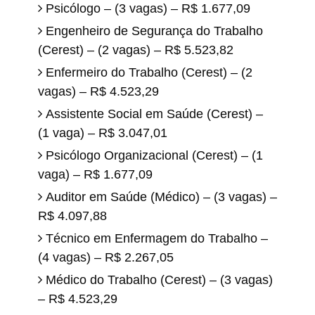
Psicólogo – (3 vagas) – R$ 1.677,09
Engenheiro de Segurança do Trabalho
(Cerest) – (2 vagas) – R$ 5.523,82
Enfermeiro do Trabalho (Cerest) – (2
vagas) – R$ 4.523,29
Assistente Social em Saúde (Cerest) –
(1 vaga) – R$ 3.047,01
Psicólogo Organizacional (Cerest) – (1
vaga) – R$ 1.677,09
Auditor em Saúde (Médico) – (3 vagas) –
R$ 4.097,88
Técnico em Enfermagem do Trabalho –
(4 vagas) – R$ 2.267,05
Médico do Trabalho (Cerest) – (3 vagas)
– R$ 4.523,29