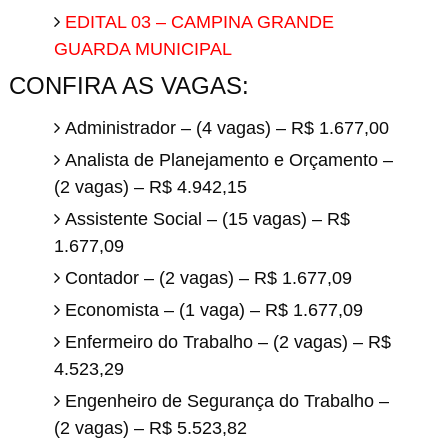
EDITAL 03 – CAMPINA GRANDE
GUARDA MUNICIPAL
CONFIRA AS VAGAS:
Administrador – (4 vagas) – R$ 1.677,00
Analista de Planejamento e Orçamento –
(2 vagas) – R$ 4.942,15
Assistente Social – (15 vagas) – R$
1.677,09
Contador – (2 vagas) – R$ 1.677,09
Economista – (1 vaga) – R$ 1.677,09
Enfermeiro do Trabalho – (2 vagas) – R$
4.523,29
Engenheiro de Segurança do Trabalho –
(2 vagas) – R$ 5.523,82