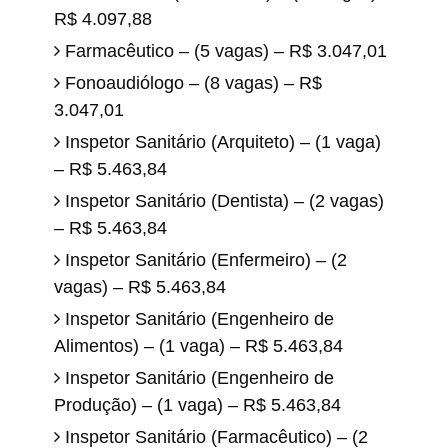
R$ 4.097,88
Farmacêutico – (5 vagas) – R$ 3.047,01
Fonoaudiólogo – (8 vagas) – R$
3.047,01
Inspetor Sanitário (Arquiteto) – (1 vaga)
– R$ 5.463,84
Inspetor Sanitário (Dentista) – (2 vagas)
– R$ 5.463,84
Inspetor Sanitário (Enfermeiro) – (2
vagas) – R$ 5.463,84
Inspetor Sanitário (Engenheiro de
Alimentos) – (1 vaga) – R$ 5.463,84
Inspetor Sanitário (Engenheiro de
Produção) – (1 vaga) – R$ 5.463,84
Inspetor Sanitário (Farmacêutico) – (2