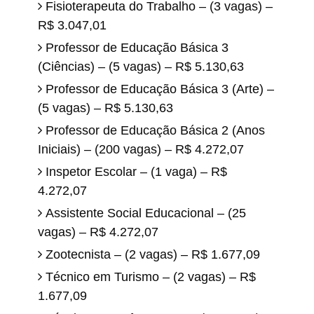
Fisioterapeuta do Trabalho – (3 vagas) –
R$ 3.047,01
Professor de Educação Básica 3
(Ciências) – (5 vagas) – R$ 5.130,63
Professor de Educação Básica 3 (Arte) –
(5 vagas) – R$ 5.130,63
Professor de Educação Básica 2 (Anos
Iniciais) – (200 vagas) – R$ 4.272,07
Inspetor Escolar – (1 vaga) – R$
4.272,07
Assistente Social Educacional – (25
vagas) – R$ 4.272,07
Zootecnista – (2 vagas) – R$ 1.677,09
Técnico em Turismo – (2 vagas) – R$
1.677,09