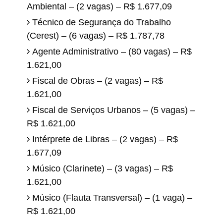
Ambiental – (2 vagas) – R$ 1.677,09
Técnico de Segurança do Trabalho
(Cerest) – (6 vagas) – R$ 1.787,78
Agente Administrativo – (80 vagas) – R$
1.621,00
Fiscal de Obras – (2 vagas) – R$
1.621,00
Fiscal de Serviços Urbanos – (5 vagas) –
R$ 1.621,00
Intérprete de Libras – (2 vagas) – R$
1.677,09
Músico (Clarinete) – (3 vagas) – R$
1.621,00
Músico (Flauta Transversal) – (1 vaga) –
R$ 1.621,00