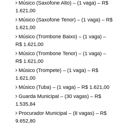
Músico (Saxofone Alto) – (1 vaga) – R$
1.621,00
Músico (Saxofone Tenor) – (1 vaga) – R$
1.621,00
Músico (Trombone Baixo) – (1 vaga) –
R$ 1.621,00
Músico (Trombone Tenor) – (1 vaga) –
R$ 1.621,00
Músico (Trompete) – (1 vaga) – R$
1.621,00
Músico (Tuba) – (1 vaga) – R$ 1.621,00
Guarda Municipal – (30 vagas) – R$
1.535,84
Procurador Municipal – (8 vagas) – R$
9.652,80