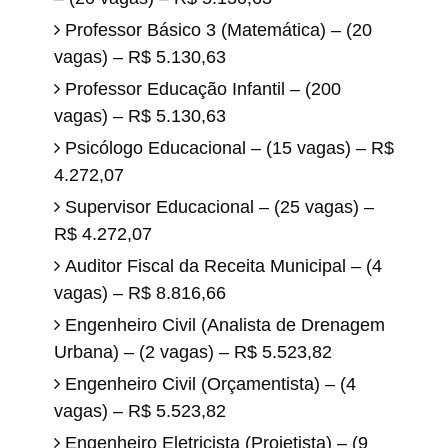
Professor Básico 3 (Matemática) – (20
vagas) – R$ 5.130,63
Professor Educação Infantil – (200
vagas) – R$ 5.130,63
Psicólogo Educacional – (15 vagas) – R$
4.272,07
Supervisor Educacional – (25 vagas) –
R$ 4.272,07
Auditor Fiscal da Receita Municipal – (4
vagas) – R$ 8.816,66
Engenheiro Civil (Analista de Drenagem
Urbana) – (2 vagas) – R$ 5.523,82
Engenheiro Civil (Orçamentista) – (4
vagas) – R$ 5.523,82
Engenheiro Eletricista (Projetista) – (9