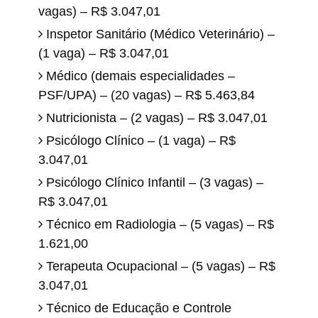
vagas) – R$ 3.047,01
Inspetor Sanitário (Médico Veterinário) –
(1 vaga) – R$ 3.047,01
Médico (demais especialidades –
PSF/UPA) – (20 vagas) – R$ 5.463,84
Nutricionista – (2 vagas) – R$ 3.047,01
Psicólogo Clínico – (1 vaga) – R$
3.047,01
Psicólogo Clínico Infantil – (3 vagas) –
R$ 3.047,01
Técnico em Radiologia – (5 vagas) – R$
1.621,00
Terapeuta Ocupacional – (5 vagas) – R$
3.047,01
Técnico de Educação e Controle