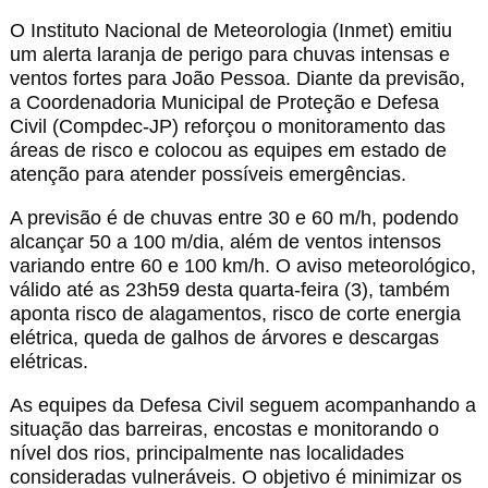
O Instituto Nacional de Meteorologia (Inmet) emitiu
um alerta laranja de perigo para chuvas intensas e
ventos fortes para João Pessoa. Diante da previsão,
a Coordenadoria Municipal de Proteção e Defesa
Civil (Compdec-JP) reforçou o monitoramento das
áreas de risco e colocou as equipes em estado de
atenção para atender possíveis emergências.
A previsão é de chuvas entre 30 e 60 m/h, podendo
alcançar 50 a 100 m/dia, além de ventos intensos
variando entre 60 e 100 km/h. O aviso meteorológico,
válido até as 23h59 desta quarta-feira (3), também
aponta risco de alagamentos, risco de corte energia
elétrica, queda de galhos de árvores e descargas
elétricas.
As equipes da Defesa Civil seguem acompanhando a
situação das barreiras, encostas e monitorando o
nível dos rios, principalmente nas localidades
consideradas vulneráveis. O objetivo é minimizar os