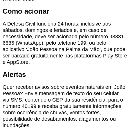
Como acionar
A Defesa Civil funciona 24 horas, inclusive aos
sábados, domingos e feriados e, em caso de
necessidade, deve ser acionada pelo número 98831-
6885 (WhatsApp), pelo telefone 199, ou pelo
aplicativo ‘João Pessoa na Palma da Mão’, que pode
ser baixado gratuitamente nas plataformas Play Store
e AppStore.
Alertas
Quer receber avisos sobre eventos naturais em João
Pessoa? Envie mensagem de texto do seu celular,
via SMS, contendo o CEP da sua residência, para o
número 40199 e receba gratuitamente informações
sobre ocorrência de chuvas, ventos fortes,
possibilidade de desabamentos, alagamentos ou
inundações.