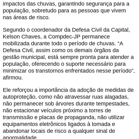
impactos das chuvas, garantindo segurança para a
população, sobretudo para as pessoas que vivem
nas áreas de risco.
Segundo o coordenador da Defesa Civil da Capital,
Kelson Chaves, a Compdec-JP permanece
mobilizada durante todo o período de chuvas. “A
Defesa Civil, assim como os demais órgãos da
gestão municipal, está sempre pronta para atender a
população, oferecendo o suporte necessário para
minimizar os transtornos enfrentados nesse período”,
afirmou.
Ele reforçou a importância da adoção de medidas de
autoproteção, como não atravessar ruas alagadas,
não permanecer sob árvores durante tempestades,
não estacionar veículos próximo a torres de
transmissão e placas de propaganda, não utilizar
equipamentos eletrônicos ligados à tomada e
abandonar locais de risco a qualquer sinal de
anormalidade.