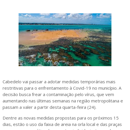
Cabedelo vai passar a adotar medidas temporárias mais
restritivas para o enfrentamento à Covid-19 no município. A
decisão busca frear a contaminação pelo vírus, que vem
aumentando nas últimas semanas na região metropolitana e
passam a valer a partir desta quarta-feira (24).
Dentre as novas medidas propostas para os próximos 15
dias, estão o uso da faixa de areia na orla local e das praças