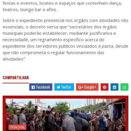
festas e eventos, boates e espaços que contenham dança,
teatros, lounge bar e afins.
Sobre o expediente presencial nos órgãos com atividades não
essenciais, o decreto versa que “secretários dos órgãos
municipais poderão estabelecer, mediante justificativa e
necessidade, um regramento especifico acerca do
expediente dos servidores públicos vinculados à pasta, desde
que não comprometa o regular funcionamento das
atividades”.
COMPARTILHAR
Facebook
Twitter
Google+
PRINCIPAL