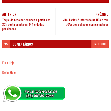
ANTERIOR
PRÓXIMO
Toque de recolher começa a partir das
Vital Farias é internado na UPA e tem
22h desta quarta em 144 cidades
50% dos pulmões comprometidos
paraibanas
COMENTÁRIOS
FACEBOOK
Euro Hoje
Dólar Hoje