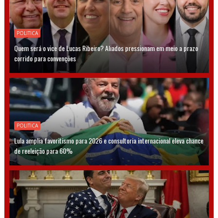
POLITICA
Quem será o vice de Lucas Ribeiro? Aliados pressionam em meio a prazo
corrido para convenções
POLITICA
Lula amplia favoritismo para 2026 e consultoria internacional eleva chance
de reeleição para 60%