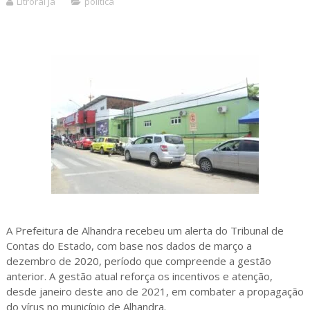
Litroral Já
politica
A Prefeitura de Alhandra recebeu um alerta do Tribunal de
Contas do Estado, com base nos dados de março a
dezembro de 2020, período que compreende a gestão
anterior. A gestão atual reforça os incentivos e atenção,
desde janeiro deste ano de 2021, em combater a propagação
do vírus no município de Alhandra.