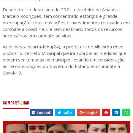
Desde o início deste ano de 2021, o prefeito de Alhandra,
Marcelo Rodrigues, tem concentrado esforços e grande
preocupação acerca das ações e investimentos realizados em
combate a Covid-19. Ele tem destinado todos os recursos
necessários em combate ao vírus.
Ainda nesta quarta-feira(24), a prefeitura de Alhandra deve
publicar o Decreto Municipal que irá abordar as medidas que
devem ser tomadas no município, levando em consideração
as recomendações do Governo do Estado em combate a
Covid-19.
COMPARTILHAR
Facebook
Twitter
Google+