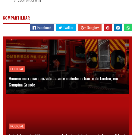
Assessoria
COMPARTILHAR
Facebook
Twitter
Google+
POLICIAL
Homem morre carbonizado durante incêndio no bairro do Tambor, em
Campina Grande
POLICIAL