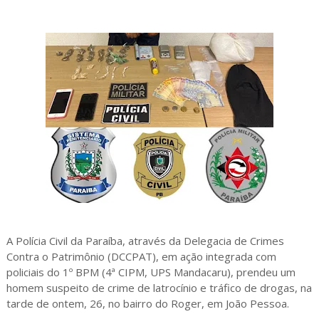
A Polícia Civil da Paraíba, através da Delegacia de Crimes
Contra o Patrimônio (DCCPAT), em ação integrada com
policiais do 1º BPM (4ª CIPM, UPS Mandacaru), prendeu um
homem suspeito de crime de latrocínio e tráfico de drogas, na
tarde de ontem, 26, no bairro do Roger, em João Pessoa.