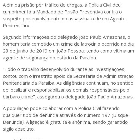
Além da prisão por tráfico de drogas, a Polícia Civil deu
cumprimento a Mandado de Prisão Preventiva contra o
suspeito por envolvimento no assassinato de um Agente
Penitenciário.
Segundo informações do delegado João Paulo Amazonas, o
homem teria cometido um crime de latrocínio ocorrido no dia
23 de junho de 2019 em João Pessoa, tendo como vítima um
agente de segurança do estado da Paraíba.
“Todo o trabalho desenvolvido durante as investigações,
contou com o irrestrito apoio da Secretaria de Administração
Penitenciária da Paraíba. As diligências continuam, no sentido
de localizar e responsabilizar os demais responsáveis pelo
bárbaro crime”, assegurou o delegado João Paulo Amazonas.
A população pode colaborar com a Polícia Civil fazendo
qualquer tipo de denúncia através do número 197 (Disque-
Denúncia). A ligação é gratuita e anônima, sendo garantido
sigilo absoluto.