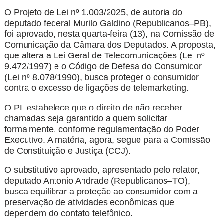
O Projeto de Lei nº 1.003/2025, de autoria do
deputado federal Murilo Galdino (Republicanos–PB),
foi aprovado, nesta quarta-feira (13), na Comissão de
Comunicação da Câmara dos Deputados. A proposta,
que altera a Lei Geral de Telecomunicações (Lei nº
9.472/1997) e o Código de Defesa do Consumidor
(Lei nº 8.078/1990), busca proteger o consumidor
contra o excesso de ligações de telemarketing.
O PL estabelece que o direito de não receber
chamadas seja garantido a quem solicitar
formalmente, conforme regulamentação do Poder
Executivo. A matéria, agora, segue para a Comissão
de Constituição e Justiça (CCJ).
O substitutivo aprovado, apresentado pelo relator,
deputado Antonio Andrade (Republicanos–TO),
busca equilibrar a proteção ao consumidor com a
preservação de atividades econômicas que
dependem do contato telefônico.