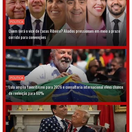
POLITICA
Quem será o vice de Lucas Ribeiro? Aliados pressionam em meio a prazo
corrido para convenções
POLITICA
Lula amplia favoritismo para 2026 e consultoria internacional eleva chance
de reeleição para 60%