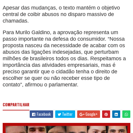
Apesar das mudanças, o texto mantém o objetivo
central de coibir abusos no disparo massivo de
chamadas.
Para Murilo Galdino, a aprovação representa um
passo importante na defesa do consumidor. “Nossa
proposta nasceu da necessidade de acabar com os
abusos das ligações indesejadas, que perturbam
milhões de brasileiros todos os dias. Respeitamos a
importância das atividades empresariais, mas é
preciso garantir que o cidadão tenha o direito de
escolher se quer ou não receber esse tipo de
contato”, afirmou o parlamentar.
COMPARTILHAR
Facebook
Twitter
Google+