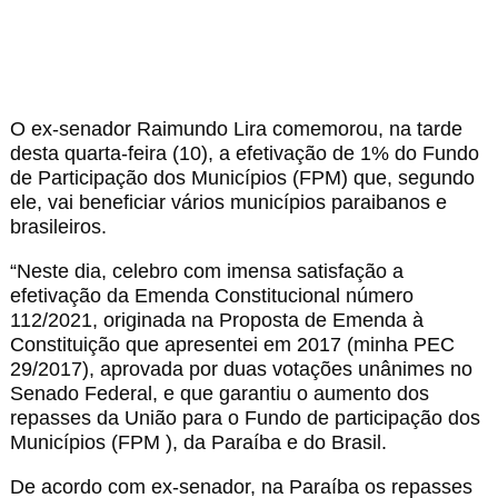
O ex-senador Raimundo Lira comemorou, na tarde
desta quarta-feira (10), a efetivação de 1% do Fundo
de Participação dos Municípios (FPM) que, segundo
ele, vai beneficiar vários municípios paraibanos e
brasileiros.
“Neste dia, celebro com imensa satisfação a
efetivação da Emenda Constitucional número
112/2021, originada na Proposta de Emenda à
Constituição que apresentei em 2017 (minha PEC
29/2017), aprovada por duas votações unânimes no
Senado Federal, e que garantiu o aumento dos
repasses da União para o Fundo de participação dos
Municípios (FPM ), da Paraíba e do Brasil.
De acordo com ex-senador, na Paraíba os repasses