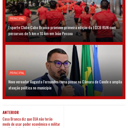
PRINCIPAL
Esporte Clube Cabo Branco promove primeira edição da ECCB RUN com
percursos de 5 km e 10 km em João Pessoa
PRINCIPAL
Novo vereador Augusto Fernandes toma posse na Câmara de Conde e amplia
atuação política no município
ANTERIOR
Casa Branca diz que EUA não terão
medo de usar poder econômico e militar