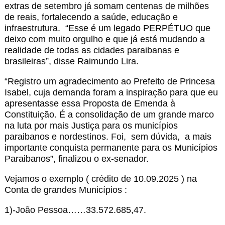
extras de setembro já somam centenas de milhões
de reais, fortalecendo a saúde, educação e
infraestrutura. “Esse é um legado PERPÉTUO que
deixo com muito orgulho e que já está mudando a
realidade de todas as cidades paraibanas e
brasileiras”, disse Raimundo Lira.
“Registro um agradecimento ao Prefeito de Princesa
Isabel, cuja demanda foram a inspiração para que eu
apresentasse essa Proposta de Emenda à
Constituição. É a consolidação de um grande marco
na luta por mais Justiça para os municípios
paraibanos e nordestinos. Foi, sem dúvida, a mais
importante conquista permanente para os Municípios
Paraibanos”, finalizou o ex-senador.
Vejamos o exemplo ( crédito de 10.09.2025 ) na
Conta de grandes Municípios :
1)-João Pessoa……33.572.685,47.