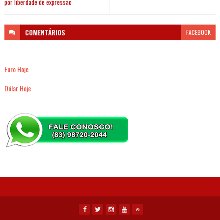
por liberdade de expressão
COMENTÁRIOS
FACEBOOK
Euro Hoje
Dólar Hoje