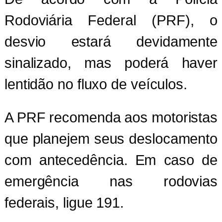
Rodoviária Federal (PRF), o
desvio estará devidamente
sinalizado, mas poderá haver
lentidão no fluxo de veículos.
A PRF recomenda aos motoristas
que planejem seus deslocamento
com antecedência. Em caso de
emergência nas rodovias
federais, ligue 191.