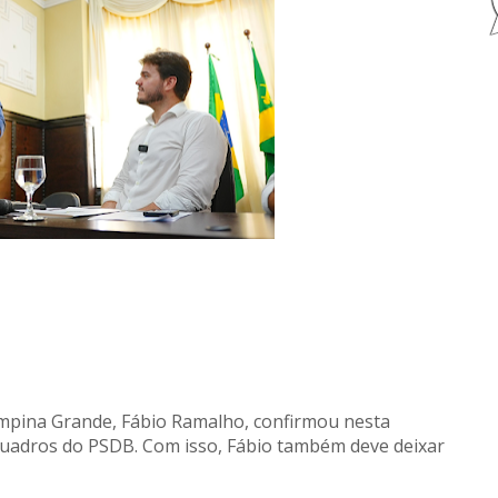
ampina Grande, Fábio Ramalho, confirmou nesta
 quadros do PSDB. Com isso, Fábio também deve deixar