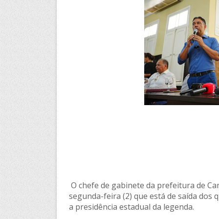
O chefe de gabinete da prefeitura de C
segunda-feira (2) que está de saída dos
a presidência estadual da legenda.