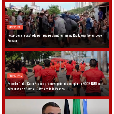
PRINCIPAL
Peixe-boi é resgatado por equipes ambientais no Rio Jaguaribe em João
Pessoa
PRINCIPAL
Esporte Clube Cabo Branco promove primeira edição da ECCB RUN com
percursos de 5 km e 10 km em João Pessoa