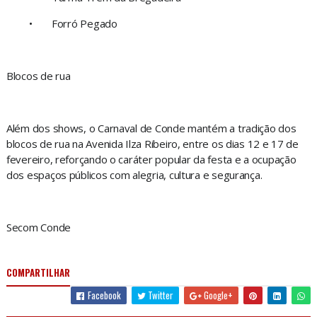
•
Forró Pegado
Blocos de rua
Além dos shows, o Carnaval de Conde mantém a tradição dos
blocos de rua na Avenida Ilza Ribeiro, entre os dias 12 e 17 de
fevereiro, reforçando o caráter popular da festa e a ocupação
dos espaços públicos com alegria, cultura e segurança.
Secom Conde
COMPARTILHAR
Facebook
Twitter
Google+