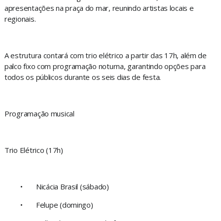
apresentações na praça do mar, reunindo artistas locais e
regionais.
A estrutura contará com trio elétrico a partir das 17h, além de
palco fixo com programação noturna, garantindo opções para
todos os públicos durante os seis dias de festa.
Programação musical
Trio Elétrico (17h)
•
Nicácia Brasil (sábado)
•
Felupe (domingo)