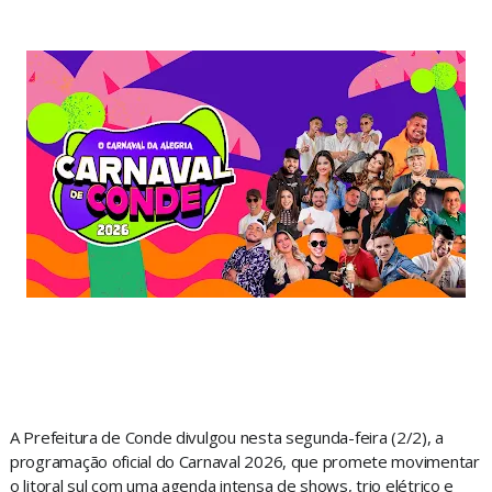
A Prefeitura de Conde divulgou nesta segunda-feira (2/2), a
programação oficial do Carnaval 2026, que promete movimentar
o litoral sul com uma agenda intensa de shows, trio elétrico e