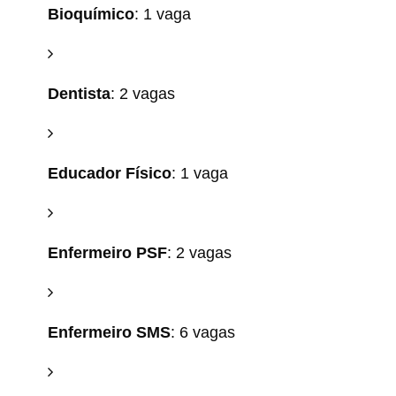
Bioquímico
: 1 vaga
Dentista
: 2 vagas
Educador Físico
: 1 vaga
Enfermeiro PSF
: 2 vagas
Enfermeiro SMS
: 6 vagas