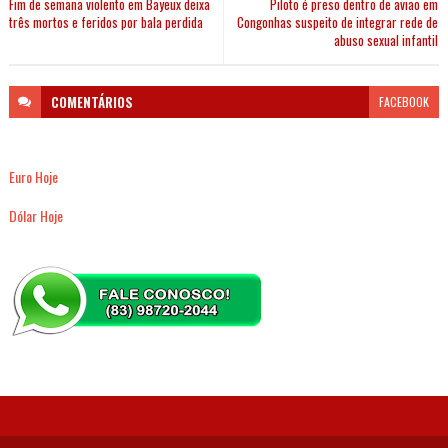
Fim de semana violento em Bayeux deixa
Piloto é preso dentro de avião em
três mortos e feridos por bala perdida
Congonhas suspeito de integrar rede de
abuso sexual infantil
COMENTÁRIOS
FACEBOOK
Euro Hoje
Dólar Hoje