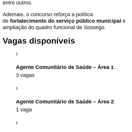
entre outros.
Ademais, o concurso reforça a política
de
fortalecimento do serviço público municipal
e
ampliação do quadro funcional de Sossego.
Vagas disponíveis
Agente Comunitário de Saúde – Área 1
:
3 vagas
Agente Comunitário de Saúde – Área 2
:
1 vaga