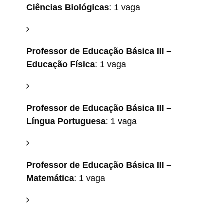
Ciências Biológicas
: 1 vaga
Professor de Educação Básica III –
Educação Física
: 1 vaga
Professor de Educação Básica III –
Língua Portuguesa
: 1 vaga
Professor de Educação Básica III –
Matemática
: 1 vaga