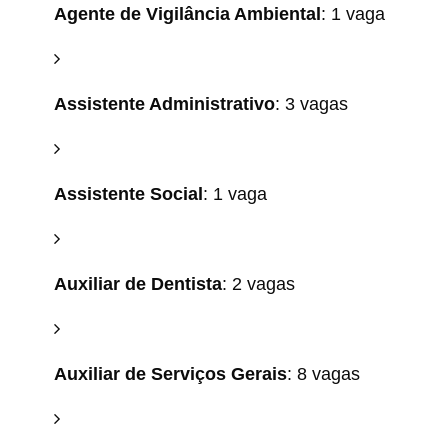
Agente de Vigilância Ambiental
: 1 vaga
Assistente Administrativo
: 3 vagas
Assistente Social
: 1 vaga
Auxiliar de Dentista
: 2 vagas
Auxiliar de Serviços Gerais
: 8 vagas