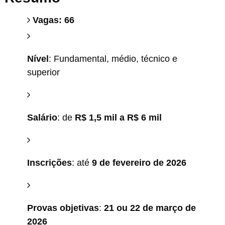
Vagas: 66
Nível
: Fundamental, médio, técnico e
superior
Salário
: de
R$ 1,5 mil a R$ 6 mil
Inscrições
: até
9 de fevereiro de 2026
Provas objetivas
:
21 ou 22 de março de
2026