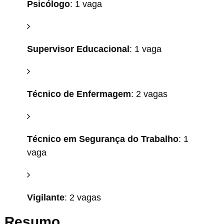
Psicólogo
: 1 vaga
Supervisor Educacional
: 1 vaga
Técnico de Enfermagem
: 2 vagas
Técnico em Segurança do Trabalho
: 1
vaga
Vigilante
: 2 vagas
Resumo