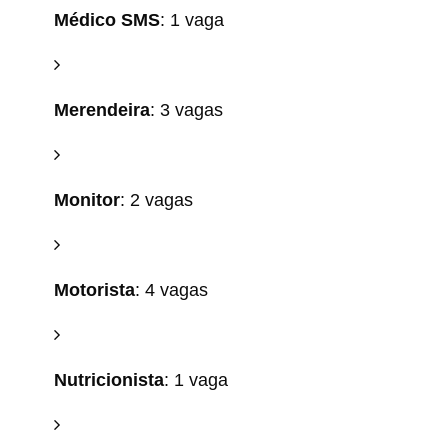
Médico SMS
: 1 vaga
Merendeira
: 3 vagas
Monitor
: 2 vagas
Motorista
: 4 vagas
Nutricionista
: 1 vaga