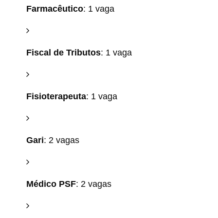
Farmacêutico
: 1 vaga
Fiscal de Tributos
: 1 vaga
Fisioterapeuta
: 1 vaga
Gari
: 2 vagas
Médico PSF
: 2 vagas