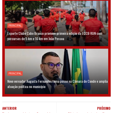
PRINCIPAL
Esporte Clube Cabo Branco promove primeira edição da ECCB RUN com
percursos de 5 km e 10 km em João Pessoa
PRINCIPAL
Novo vereador Augusto Fernandes toma posse na Câmara de Conde e amplia
atuação política no município
ANTERIOR
PRÓXIMO