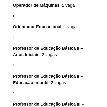
Operador de Máquinas
: 1 vaga
Orientador Educacional
: 1 vaga
Professor de Educação Básica II –
Anos Iniciais
: 2 vagas
Professor de Educação Básica II –
Educação Infantil
: 2 vagas
Professor de Educação Básica III –