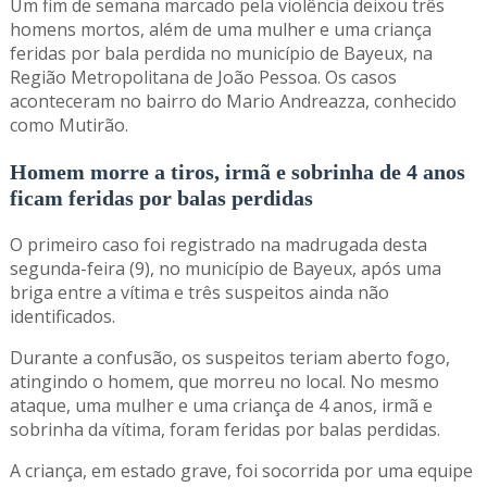
Um fim de semana marcado pela violência deixou três
homens mortos, além de uma mulher e uma criança
feridas por bala perdida no município de Bayeux, na
Região Metropolitana de João Pessoa. Os casos
aconteceram no bairro do Mario Andreazza, conhecido
como Mutirão.
Homem morre a tiros, irmã e sobrinha de 4 anos
ficam feridas por balas perdidas
O primeiro caso foi registrado na madrugada desta
segunda-feira (9), no município de Bayeux, após uma
briga entre a vítima e três suspeitos ainda não
identificados.
Durante a confusão, os suspeitos teriam aberto fogo,
atingindo o homem, que morreu no local. No mesmo
ataque, uma mulher e uma criança de 4 anos, irmã e
sobrinha da vítima, foram feridas por balas perdidas.
A criança, em estado grave, foi socorrida por uma equipe