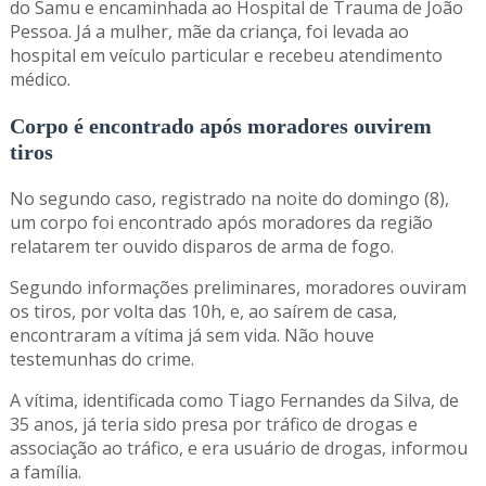
do Samu e encaminhada ao Hospital de Trauma de João
Pessoa. Já a mulher, mãe da criança, foi levada ao
hospital em veículo particular e recebeu atendimento
médico.
Corpo é encontrado após moradores ouvirem
tiros
No segundo caso, registrado na noite do domingo (8),
um corpo foi encontrado após moradores da região
relatarem ter ouvido disparos de arma de fogo.
Segundo informações preliminares, moradores ouviram
os tiros, por volta das 10h, e, ao saírem de casa,
encontraram a vítima já sem vida. Não houve
testemunhas do crime.
A vítima, identificada como Tiago Fernandes da Silva, de
35 anos, já teria sido presa por tráfico de drogas e
associação ao tráfico, e era usuário de drogas, informou
a família.