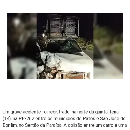
Um grave acidente foi registrado, na noite da quinta-feira
(14), na PB-262 entre os municípios de Patos e São José do
Bonfim, no Sertão da Paraíba. A colisão entre um carro e uma