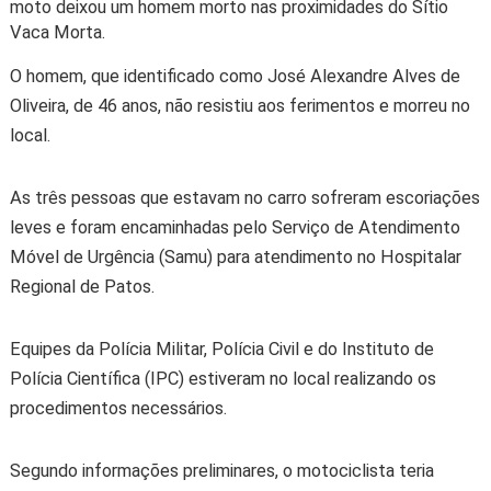
moto deixou um homem morto nas proximidades do Sítio
Vaca Morta.
O homem, que identificado como José Alexandre Alves de
Oliveira, de 46 anos, não resistiu aos ferimentos e morreu no
local.
As três pessoas que estavam no carro sofreram escoriações
leves e foram encaminhadas pelo Serviço de Atendimento
Móvel de Urgência (Samu) para atendimento no Hospitalar
Regional de Patos.
Equipes da Polícia Militar, Polícia Civil e do Instituto de
Polícia Científica (IPC) estiveram no local realizando os
procedimentos necessários.
Segundo informações preliminares, o motociclista teria