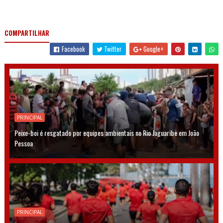
COMPARTILHAR
Facebook
Twitter
Google+
PRINCIPAL
Peixe-boi é resgatado por equipes ambientais no Rio Jaguaribe em João
Pessoa
PRINCIPAL