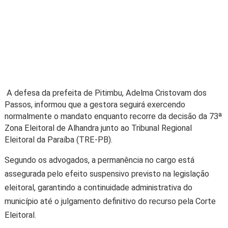
A defesa da prefeita de Pitimbu, Adelma Cristovam dos
Passos, informou que a gestora seguirá exercendo
normalmente o mandato enquanto recorre da decisão da 73ª
Zona Eleitoral de Alhandra junto ao Tribunal Regional
Eleitoral da Paraíba (TRE-PB).
Segundo os advogados, a permanência no cargo está
assegurada pelo efeito suspensivo previsto na legislação
eleitoral, garantindo a continuidade administrativa do
município até o julgamento definitivo do recurso pela Corte
Eleitoral.