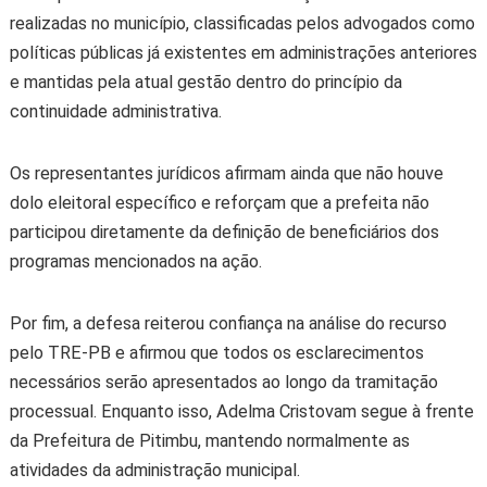
realizadas no município, classificadas pelos advogados como
políticas públicas já existentes em administrações anteriores
e mantidas pela atual gestão dentro do princípio da
continuidade administrativa.
Os representantes jurídicos afirmam ainda que não houve
dolo eleitoral específico e reforçam que a prefeita não
participou diretamente da definição de beneficiários dos
programas mencionados na ação.
Por fim, a defesa reiterou confiança na análise do recurso
pelo TRE-PB e afirmou que todos os esclarecimentos
necessários serão apresentados ao longo da tramitação
processual. Enquanto isso, Adelma Cristovam segue à frente
da Prefeitura de Pitimbu, mantendo normalmente as
atividades da administração municipal.