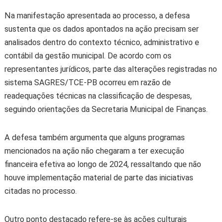
Na manifestação apresentada ao processo, a defesa
sustenta que os dados apontados na ação precisam ser
analisados dentro do contexto técnico, administrativo e
contábil da gestão municipal. De acordo com os
representantes jurídicos, parte das alterações registradas no
sistema SAGRES/TCE-PB ocorreu em razão de
readequações técnicas na classificação de despesas,
seguindo orientações da Secretaria Municipal de Finanças.
A defesa também argumenta que alguns programas
mencionados na ação não chegaram a ter execução
financeira efetiva ao longo de 2024, ressaltando que não
houve implementação material de parte das iniciativas
citadas no processo.
Outro ponto destacado refere-se às ações culturais