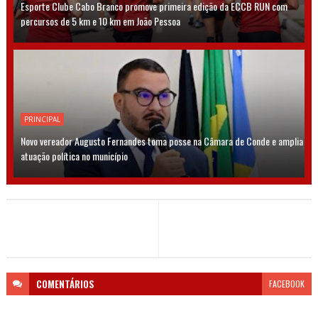
Esporte Clube Cabo Branco promove primeira edição da ECCB RUN com
percursos de 5 km e 10 km em João Pessoa
PRINCIPAL
Novo vereador Augusto Fernandes toma posse na Câmara de Conde e amplia
atuação política no município
COMENTÁRIOS
FACEBOOK