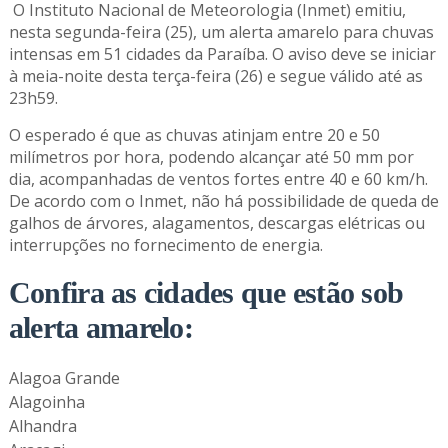
O Instituto Nacional de Meteorologia (Inmet) emitiu,
nesta segunda-feira (25), um alerta amarelo para chuvas
intensas em 51 cidades da Paraíba. O aviso deve se iniciar
à meia-noite desta terça-feira (26) e segue válido até as
23h59.
O esperado é que as chuvas atinjam entre 20 e 50
milímetros por hora, podendo alcançar até 50 mm por
dia, acompanhadas de ventos fortes entre 40 e 60 km/h.
De acordo com o Inmet, não há possibilidade de queda de
galhos de árvores, alagamentos, descargas elétricas ou
interrupções no fornecimento de energia.
Confira as cidades que estão sob
alerta amarelo:
Alagoa Grande
Alagoinha
Alhandra