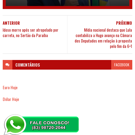
ANTERIOR
PRÓXIMO
Idoso morre após ser atropelado por
Mídia nacional destaca que Lula
carreta, no Sertão da Paraíba
contabiliza a Hugo avanço na Câmara
dos Deputados em relação à proposta
pelo fim da 6×1
COMENTÁRIOS
FACEBOOK
Euro Hoje
Dólar Hoje