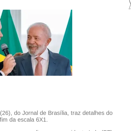
(26), do Jornal de Brasília, traz detalhes do
fim da escala 6X1.