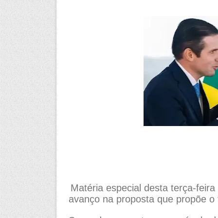
Matéria especial desta terça-feira 
avanço na proposta que propõe o 