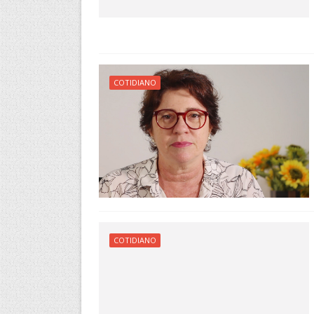
COTIDIANO
COTIDIANO