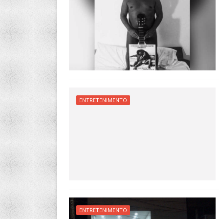
ENTRETENIMENTO
ENTRETENIMENTO