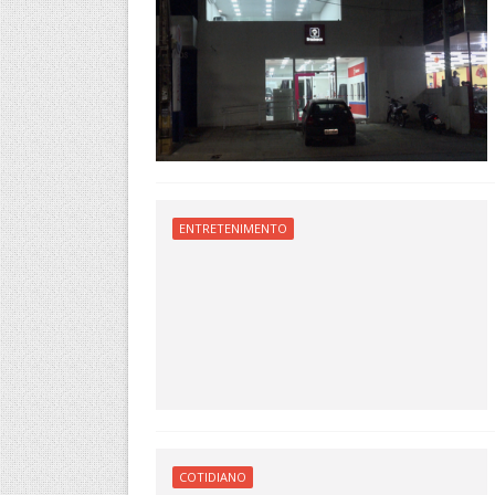
ENTRETENIMENTO
COTIDIANO