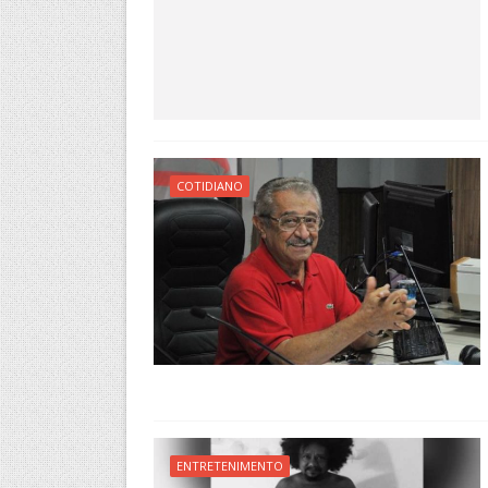
COTIDIANO
ENTRETENIMENTO